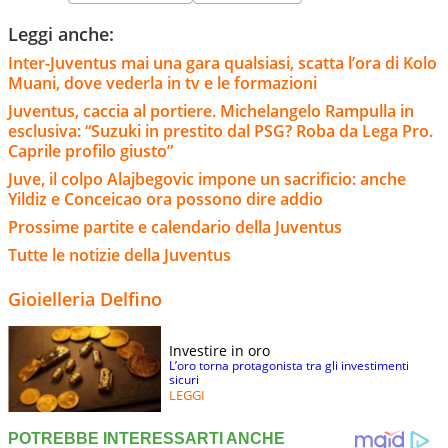
Leggi anche:
Inter-Juventus mai una gara qualsiasi, scatta l’ora di Kolo
Muani, dove vederla in tv e le formazioni
Juventus, caccia al portiere. Michelangelo Rampulla in
esclusiva: “Suzuki in prestito dal PSG? Roba da Lega Pro.
Caprile profilo giusto”
Juve, il colpo Alajbegovic impone un sacrificio: anche
Yildiz e Conceicao ora possono dire addio
Prossime partite e calendario della Juventus
Tutte le notizie della Juventus
Gioielleria Delfino
Investire in oro
L’oro torna protagonista tra gli investimenti
sicuri
LEGGI