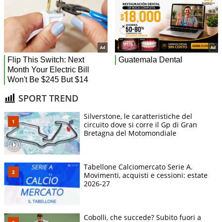
SPORT TREND
Silverstone, le caratteristiche del
circuito dove si corre il Gp di Gran
Bretagna del Motomondiale
Tabellone Calciomercato Serie A.
Movimenti, acquisti e cessioni: estate
2026-27
Cobolli, che succede? Subito fuori a