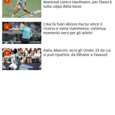
Montreal contro Hanfmann, per Flavio è
tutta colpa della tosse
L'Aia fa fuori Abisso ma lui vince il
ricorso e viene riammesso: continua
momento nero per gli arbitri
Italia, Mancini: ecco gli Under 23 da cui
si può ripartire, da Ekhator a Favasuli