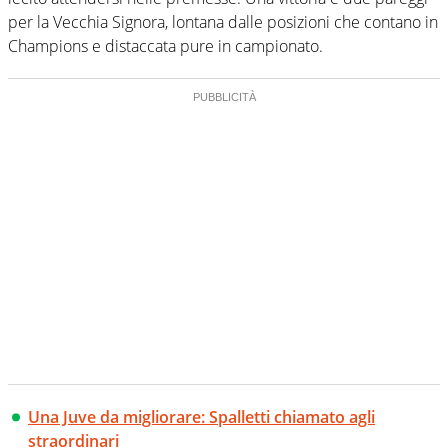
per la Vecchia Signora, lontana dalle posizioni che contano in
Champions e distaccata pure in campionato.
Una Juve da migliorare: Spalletti chiamato agli
straordinari