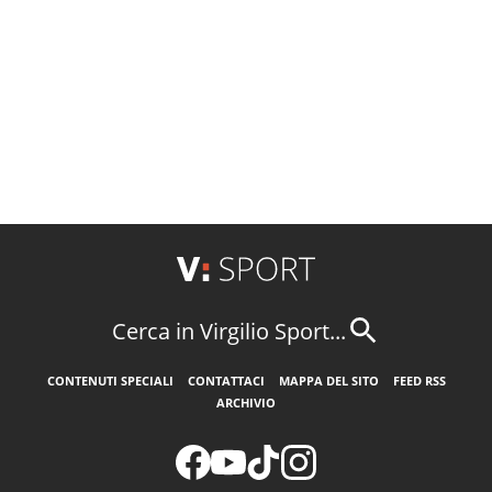
Cerca in Virgilio Sport...
CONTENUTI SPECIALI
CONTATTACI
MAPPA DEL SITO
FEED RSS
ARCHIVIO