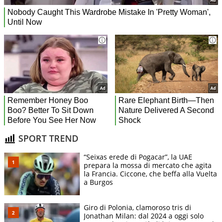
SPORT TREND
“Seixas erede di Pogacar”, la UAE
prepara la mossa di mercato che agita
la Francia. Ciccone, che beffa alla Vuelta
a Burgos
Giro di Polonia, clamoroso tris di
Jonathan Milan: dal 2024 a oggi solo