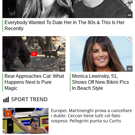
SPORT TREND
Europei, Martinenghi prova a cancellare
i dubbi: Ceccon tiene tutti col fiato
sospeso. Pellegrini punta su Curtis