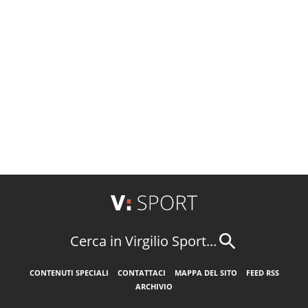
Cerca in Virgilio Sport...
CONTENUTI SPECIALI
CONTATTACI
MAPPA DEL SITO
FEED RSS
ARCHIVIO