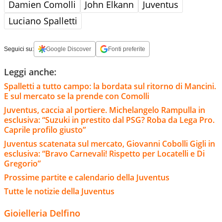
Damien Comolli
John Elkann
Juventus
Luciano Spalletti
Seguici su:
Google Discover
Fonti preferite
Leggi anche:
Spalletti a tutto campo: la bordata sul ritorno di Mancini.
E sul mercato se la prende con Comolli
Juventus, caccia al portiere. Michelangelo Rampulla in
esclusiva: “Suzuki in prestito dal PSG? Roba da Lega Pro.
Caprile profilo giusto”
Juventus scatenata sul mercato, Giovanni Cobolli Gigli in
esclusiva: “Bravo Carnevali! Rispetto per Locatelli e Di
Gregorio”
Prossime partite e calendario della Juventus
Tutte le notizie della Juventus
Gioielleria Delfino