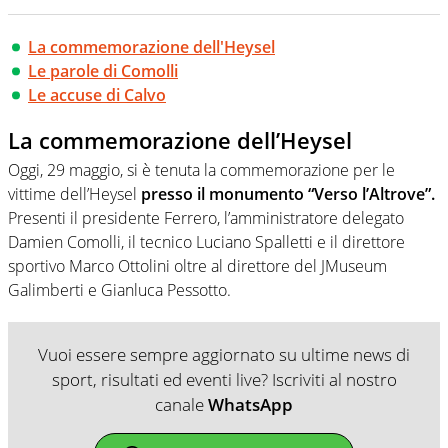
La commemorazione dell'Heysel
Le parole di Comolli
Le accuse di Calvo
La commemorazione dell’Heysel
Oggi, 29 maggio, si è tenuta la commemorazione per le
vittime dell’Heysel
presso il monumento “Verso l’Altrove”.
Presenti il presidente Ferrero, l’amministratore delegato
Damien Comolli, il tecnico Luciano Spalletti e il direttore
sportivo Marco Ottolini oltre al direttore del JMuseum
Galimberti e Gianluca Pessotto.
Vuoi essere sempre aggiornato su ultime news di
sport, risultati ed eventi live? Iscriviti al nostro
canale
WhatsApp