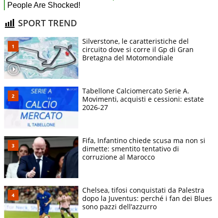
SPORT TREND
Silverstone, le caratteristiche del
circuito dove si corre il Gp di Gran
Bretagna del Motomondiale
Tabellone Calciomercato Serie A.
Movimenti, acquisti e cessioni: estate
2026-27
Fifa, Infantino chiede scusa ma non si
dimette: smentito tentativo di
corruzione al Marocco
Chelsea, tifosi conquistati da Palestra
dopo la Juventus: perché i fan dei Blues
sono pazzi dell’azzurro