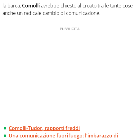
la barca,
Comolli
avrebbe chiesto al croato tra le tante cose
anche un radicale cambio di comunicazione.
Comolli-Tudor, rapporti freddi
Una comunicazione fuori luogo: l'imbarazzo di