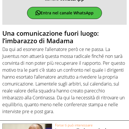
Entra nel canale WhatsApp
Una comunicazione fuori luogo:
l’imbarazzo di Madama
Da qui ad esonerare l’allenatore però ce ne passa. La
Juventus non attuerà questa mossa radicale finché non sarà
convinta di non poter più recuperare il rapporto. Per questo
motivo tra le parti c’è stato un confronto nel quale i dirigenti
hanno esortato l’allenatore anzitutto a rivedere la propria
comunicazione. Lamentele sugli arbitri, sul calendario, sul
reale valore della squadra hanno creato parecchio
imbarazzo alla Continassa. Da qui la necessità di ritrovare un
equilibrio, quanto meno nelle conferenze stampa e nelle
interviste pre e post gara.
Forse ti può interessare