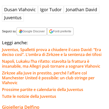
Dusan Vlahovic
Igor Tudor
Jonathan David
Juventus
Seguici su:
Google Discover
Fonti preferite
Leggi anche:
Juventus, Spalletti prova a chiudere il caso David: “Era
deciso così”. L’ombra di Zirkzee e la sentenza dei tifosi
Napoli, Lukaku l’ha rifatto: stavolta la frattura è
insanabile, ma Allegri può tornare a sognare Vlahovic
Zirkzee alla Juve in prestito, perché l'affare col
Manchester United è possibile: un club stringe per
Vlahovic
Prossime partite e calendario della Juventus
Tutte le notizie della Juventus
Gioielleria Delfino