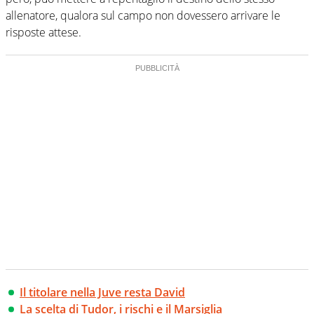
allenatore, qualora sul campo non dovessero arrivare le
risposte attese.
Il titolare nella Juve resta David
La scelta di Tudor, i rischi e il Marsiglia