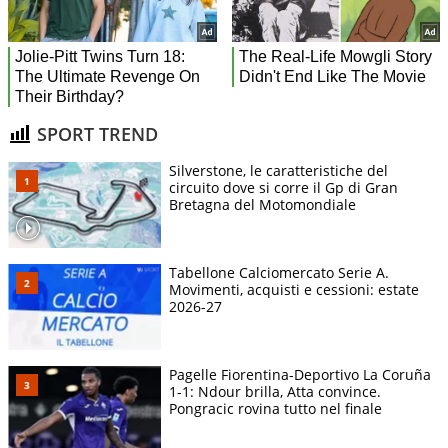
SPORT TREND
Silverstone, le caratteristiche del
circuito dove si corre il Gp di Gran
Bretagna del Motomondiale
Tabellone Calciomercato Serie A.
Movimenti, acquisti e cessioni: estate
2026-27
Pagelle Fiorentina-Deportivo La Coruña
1-1: Ndour brilla, Atta convince.
Pongracic rovina tutto nel finale