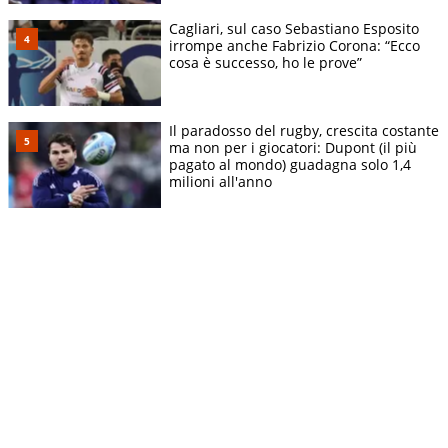
Cagliari, sul caso Sebastiano Esposito
irrompe anche Fabrizio Corona: “Ecco
cosa è successo, ho le prove”
Il paradosso del rugby, crescita costante
ma non per i giocatori: Dupont (il più
pagato al mondo) guadagna solo 1,4
milioni all'anno