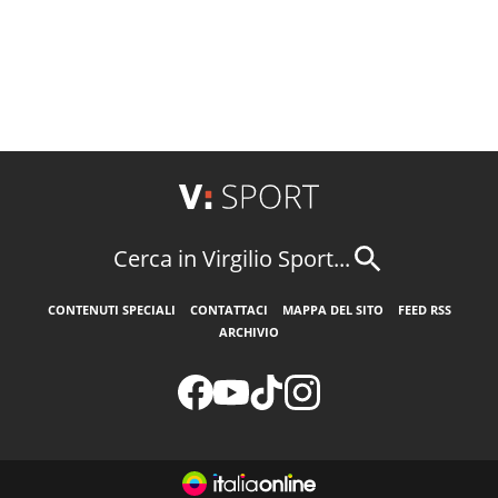
Cerca in Virgilio Sport...
CONTENUTI SPECIALI
CONTATTACI
MAPPA DEL SITO
FEED RSS
ARCHIVIO