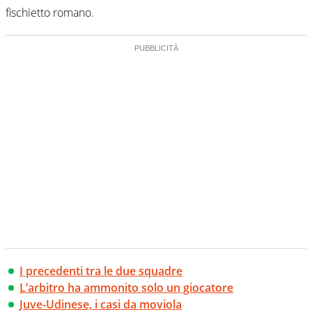
fischietto romano.
I precedenti tra le due squadre
L’arbitro ha ammonito solo un giocatore
Juve-Udinese, i casi da moviola