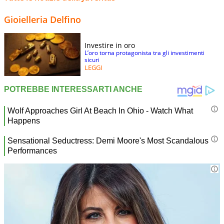
Gioielleria Delfino
Investire in oro
L’oro torna protagonista tra gli investimenti
sicuri
LEGGI