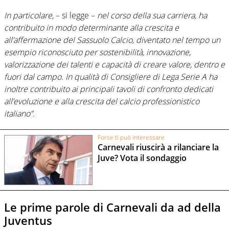
In particolare,
– si legge –
nel corso della sua carriera, ha
contribuito in modo determinante alla crescita e
all’affermazione del Sassuolo Calcio, diventato nel tempo un
esempio riconosciuto per sostenibilità, innovazione,
valorizzazione dei talenti e capacità di creare valore, dentro e
fuori dal campo. In qualità di Consigliere di Lega Serie A ha
inoltre contribuito ai principali tavoli di confronto dedicati
all’evoluzione e alla crescita del calcio professionistico
italiano”.
Forse ti può interessare
Carnevali riuscirà a rilanciare la
Juve? Vota il sondaggio
Le prime parole di Carnevali da ad della
Juventus