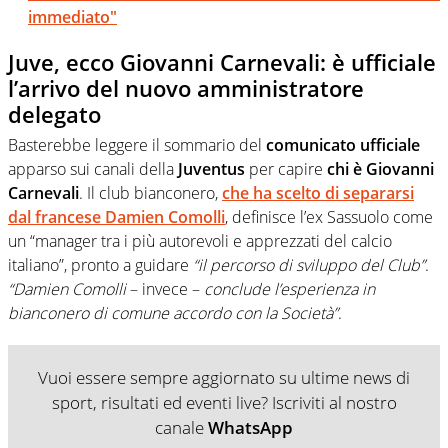
immediato"
Juve, ecco Giovanni Carnevali: è ufficiale
l’arrivo del nuovo amministratore
delegato
Basterebbe leggere il sommario del
comunicato ufficiale
apparso sui canali della
Juventus
per capire
chi è Giovanni
Carnevali
. Il club bianconero,
che ha scelto di separarsi
dal francese Damien Comolli
, definisce l’ex Sassuolo come
un “manager tra i più autorevoli e apprezzati del calcio
italiano”, pronto a guidare
“il percorso di sviluppo del Club”
.
“Damien Comolli
– invece –
conclude l’esperienza in
bianconero di comune accordo con la Società”
.
Vuoi essere sempre aggiornato su ultime news di
sport, risultati ed eventi live? Iscriviti al nostro
canale
WhatsApp