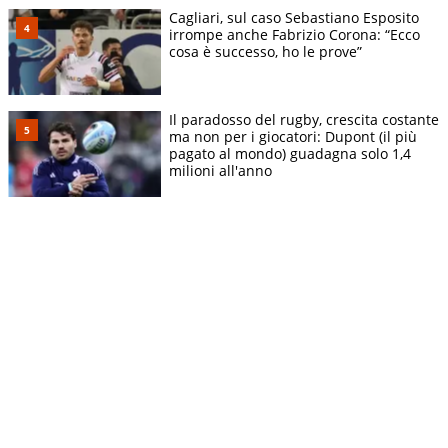
Cagliari, sul caso Sebastiano Esposito
irrompe anche Fabrizio Corona: “Ecco
cosa è successo, ho le prove”
Il paradosso del rugby, crescita costante
ma non per i giocatori: Dupont (il più
pagato al mondo) guadagna solo 1,4
milioni all'anno