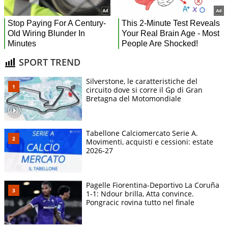
SPORT TREND
Silverstone, le caratteristiche del
circuito dove si corre il Gp di Gran
Bretagna del Motomondiale
Tabellone Calciomercato Serie A.
Movimenti, acquisti e cessioni: estate
2026-27
Pagelle Fiorentina-Deportivo La Coruña
1-1: Ndour brilla, Atta convince.
Pongracic rovina tutto nel finale