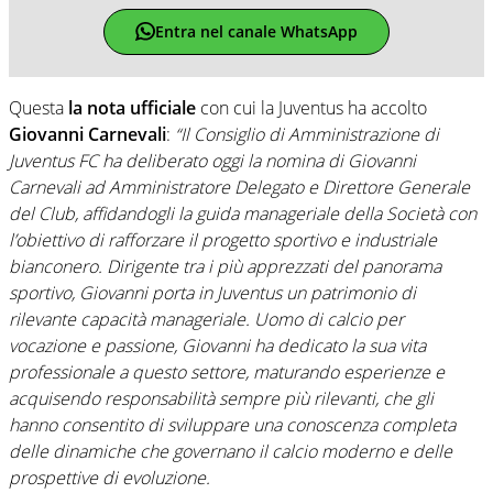
Entra nel canale WhatsApp
Questa
la nota ufficiale
con cui la Juventus ha accolto
Giovanni Carnevali
:
“Il Consiglio di Amministrazione di
Juventus FC ha deliberato oggi la nomina di Giovanni
Carnevali ad Amministratore Delegato e Direttore Generale
del Club, affidandogli la guida manageriale della Società con
l’obiettivo di rafforzare il progetto sportivo e industriale
bianconero. Dirigente tra i più apprezzati del panorama
sportivo, Giovanni porta in Juventus un patrimonio di
rilevante capacità manageriale. Uomo di calcio per
vocazione e passione, Giovanni ha dedicato la sua vita
professionale a questo settore, maturando esperienze e
acquisendo responsabilità sempre più rilevanti, che gli
hanno consentito di sviluppare una conoscenza completa
delle dinamiche che governano il calcio moderno e delle
prospettive di evoluzione.