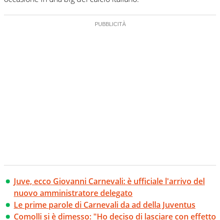
Juve, ecco Giovanni Carnevali: è ufficiale l'arrivo del
nuovo amministratore delegato
Le prime parole di Carnevali da ad della Juventus
Comolli si è dimesso: "Ho deciso di lasciare con effetto