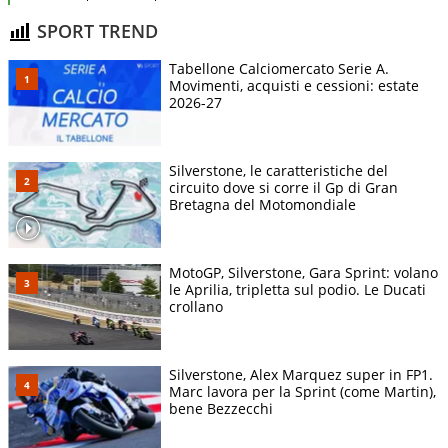
SPORT TREND
Tabellone Calciomercato Serie A.
Movimenti, acquisti e cessioni: estate
2026-27
Silverstone, le caratteristiche del
circuito dove si corre il Gp di Gran
Bretagna del Motomondiale
MotoGP, Silverstone, Gara Sprint: volano
le Aprilia, tripletta sul podio. Le Ducati
crollano
Silverstone, Alex Marquez super in FP1.
Marc lavora per la Sprint (come Martin),
bene Bezzecchi