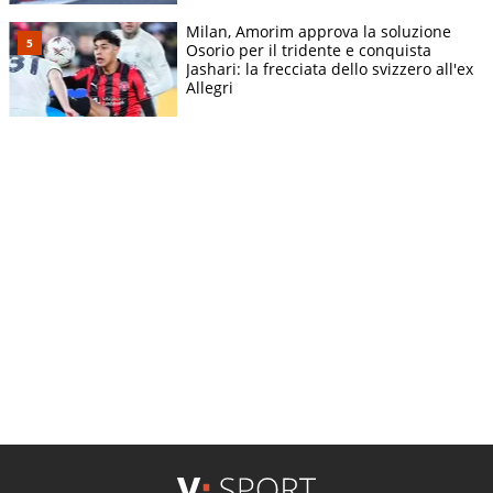
Milan, Amorim approva la soluzione
Osorio per il tridente e conquista
Jashari: la frecciata dello svizzero all'ex
Allegri