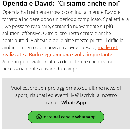
Openda e David: “Ci siamo anche noi”
Openda ha finalmente trovato continuità, mentre David è
tornato a incidere dopo un periodo complicato. Spalletti e la
Juve possono respirare, contando nuovamente su più
soluzioni offensive. Oltre a loro, resta centrale anche il
contributo di Vlahovic e delle altre mezze punte. Il difficile
ambientamento dei nuovi arrivi aveva pesato,
ma le reti
realizzate a Bødo segnano una svolta importante
.
Almeno potenziale, in attesa di conferme che devono
necessariamente arrivare dal campo.
Vuoi essere sempre aggiornato su ultime news di
sport, risultati ed eventi live? Iscriviti al nostro
canale
WhatsApp
Entra nel canale WhatsApp