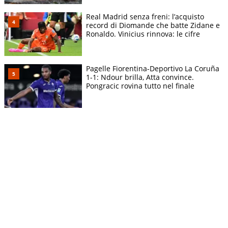
Real Madrid senza freni: l’acquisto
record di Diomande che batte Zidane e
Ronaldo. Vinicius rinnova: le cifre
Pagelle Fiorentina-Deportivo La Coruña
1-1: Ndour brilla, Atta convince.
Pongracic rovina tutto nel finale