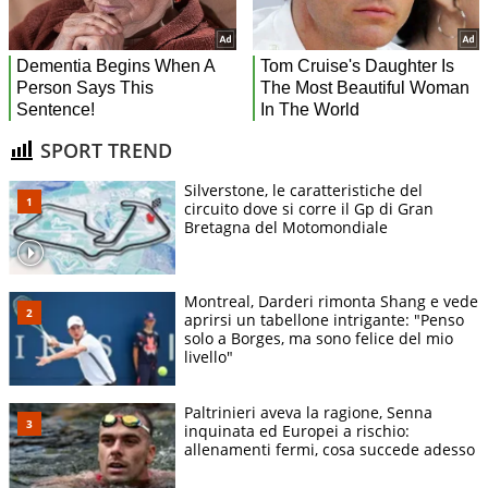
SPORT TREND
Silverstone, le caratteristiche del
circuito dove si corre il Gp di Gran
Bretagna del Motomondiale
Montreal, Darderi rimonta Shang e vede
aprirsi un tabellone intrigante: "Penso
solo a Borges, ma sono felice del mio
livello"
Paltrinieri aveva la ragione, Senna
inquinata ed Europei a rischio:
allenamenti fermi, cosa succede adesso