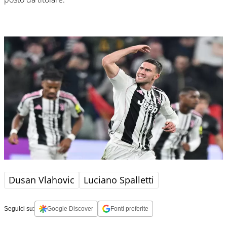
Dusan Vlahovic
Luciano Spalletti
Seguici su:
Google Discover
Fonti preferite