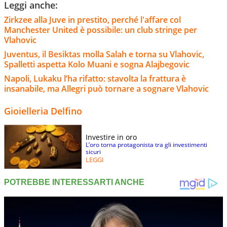
Leggi anche:
Zirkzee alla Juve in prestito, perché l'affare col
Manchester United è possibile: un club stringe per
Vlahovic
Juventus, il Besiktas molla Salah e torna su Vlahovic,
Spalletti aspetta Kolo Muani e sogna Alajbegovic
Napoli, Lukaku l’ha rifatto: stavolta la frattura è
insanabile, ma Allegri può tornare a sognare Vlahovic
Gioielleria Delfino
Investire in oro
L’oro torna protagonista tra gli investimenti
sicuri
LEGGI