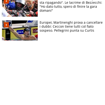
sta ripagando". Le lacrime di Bezzecchi:
"Ho dato tutto, spero di finire la gara
domani"
Europei, Martinenghi prova a cancellare
i dubbi: Ceccon tiene tutti col fiato
sospeso. Pellegrini punta su Curtis