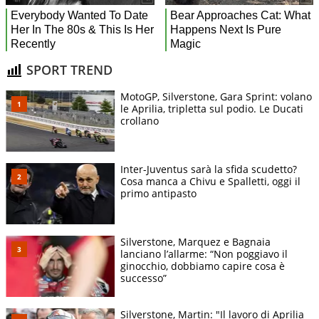
SPORT TREND
MotoGP, Silverstone, Gara Sprint: volano
le Aprilia, tripletta sul podio. Le Ducati
crollano
Inter-Juventus sarà la sfida scudetto?
Cosa manca a Chivu e Spalletti, oggi il
primo antipasto
Silverstone, Marquez e Bagnaia
lanciano l’allarme: “Non poggiavo il
ginocchio, dobbiamo capire cosa è
successo”
Silverstone, Martin: "Il lavoro di Aprilia