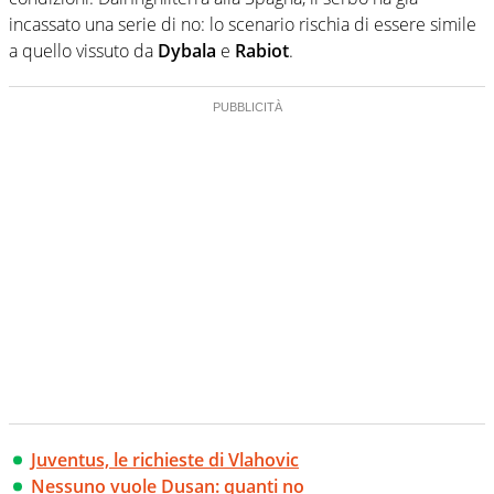
incassato una serie di no: lo scenario rischia di essere simile
a quello vissuto da
Dybala
e
Rabiot
.
Juventus, le richieste di Vlahovic
Nessuno vuole Dusan: quanti no