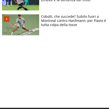
Cobolli, che succede? Subito fuori a
Montreal contro Hanfmann, per Flavio è
tutta colpa della tosse