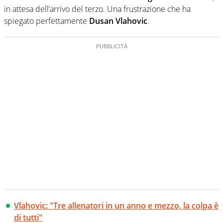
in attesa dell’arrivo del terzo. Una frustrazione che ha
spiegato perfettamente
Dusan Vlahovic
.
Vlahovic: "Tre allenatori in un anno e mezzo, la colpa è
di tutti"