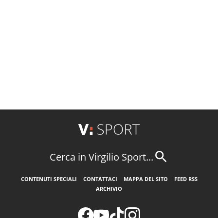
Cerca in Virgilio Sport...
CONTENUTI SPECIALI
CONTATTACI
MAPPA DEL SITO
FEED RSS
ARCHIVIO