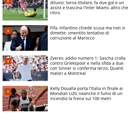
diluvio: torna titolare, fa due gol e un
assist e trascina l'Inter Miami, altro che
ritiro
Fifa, Infantino chiede scusa ma non si
dimette: smentito tentativo di
corruzione al Marocco
Zverev, addio numero 1: Sascha crolla
contro Griekspoor e nella sfida a due
con Sinner si conferma terzo. Quanti
malori a Montreal
Kelly Doualla porta l'Italia in finale ai
Mondiali U20, neanche il fumo di un
incendio la frena sui 100 metri