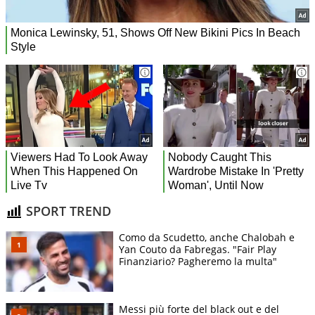
SPORT TREND
Como da Scudetto, anche Chalobah e
Yan Couto da Fabregas. "Fair Play
Finanziario? Pagheremo la multa"
Messi più forte del black out e del