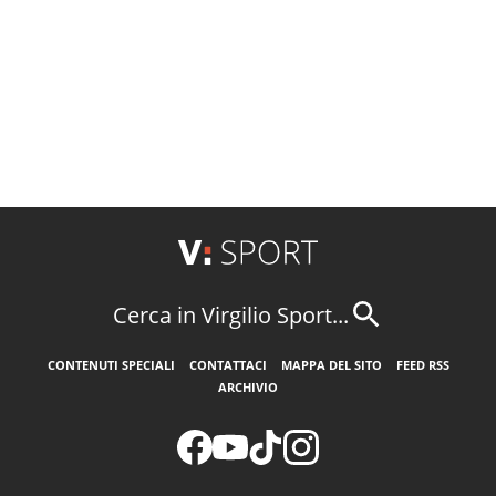
Cerca in Virgilio Sport...
CONTENUTI SPECIALI
CONTATTACI
MAPPA DEL SITO
FEED RSS
ARCHIVIO