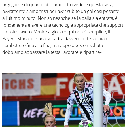
orgogliose di quanto abbiamo fatto vedere questa sera,
ovviamente siamo tristi per aver subito un gol così pesante
all’ultimo minuto. Non so neanche se la palla sia entrata, è
fondamentale avere una tecnologia appropriata che supporti
il nostro lavoro. Venire a giocare qui non è semplice, il
Bayern Monaco è una squadra davvero forte: abbiamo
combattuto fino alla fine, ma dopo questo risultato
dobbiamo abbassare la testa, lavorare e ripartire»