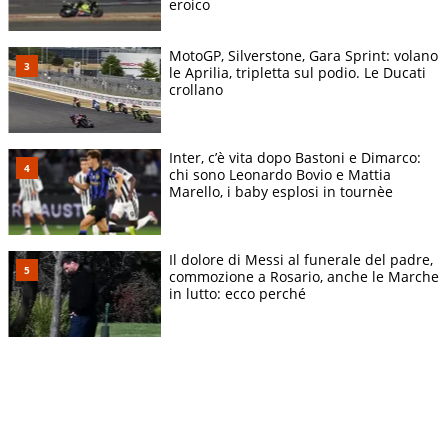
eroico
MotoGP, Silverstone, Gara Sprint: volano
le Aprilia, tripletta sul podio. Le Ducati
crollano
Inter, c’è vita dopo Bastoni e Dimarco:
chi sono Leonardo Bovio e Mattia
Marello, i baby esplosi in tournèe
Il dolore di Messi al funerale del padre,
commozione a Rosario, anche le Marche
in lutto: ecco perché