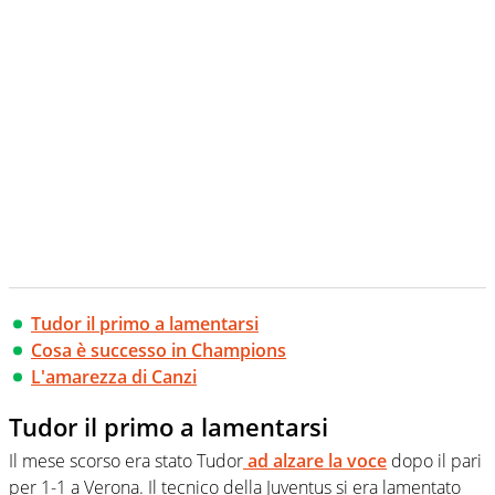
Tudor il primo a lamentarsi
Cosa è successo in Champions
L'amarezza di Canzi
Tudor il primo a lamentarsi
Il mese scorso era stato Tudor
ad alzare la voce
dopo il pari
per 1-1 a Verona. Il tecnico della Juventus si era lamentato