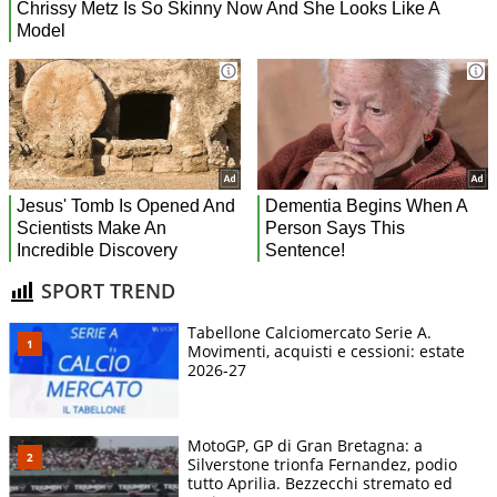
SPORT TREND
Tabellone Calciomercato Serie A.
Movimenti, acquisti e cessioni: estate
2026-27
MotoGP, GP di Gran Bretagna: a
Silverstone trionfa Fernandez, podio
tutto Aprilia. Bezzecchi stremato ed