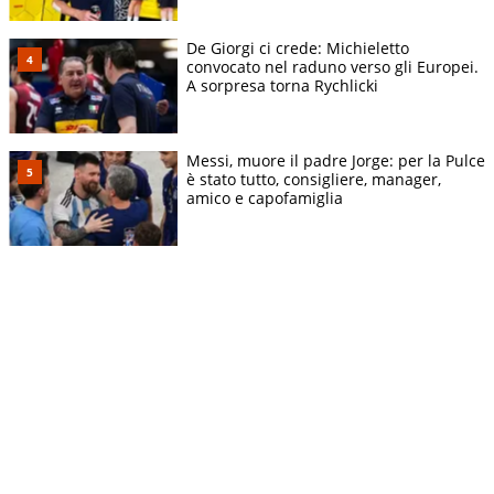
De Giorgi ci crede: Michieletto
convocato nel raduno verso gli Europei.
A sorpresa torna Rychlicki
Messi, muore il padre Jorge: per la Pulce
è stato tutto, consigliere, manager,
amico e capofamiglia