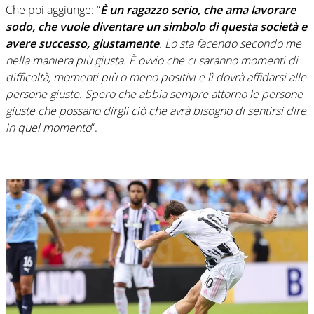
Che poi aggiunge: “
È un ragazzo serio, che ama lavorare
sodo, che vuole diventare un simbolo di questa società e
avere successo, giustamente
. Lo sta facendo secondo me
nella maniera più giusta. È ovvio che ci saranno momenti di
difficoltà, momenti più o meno positivi e lì dovrà affidarsi alle
persone giuste. Spero che abbia sempre attorno le persone
giuste che possano dirgli ciò che avrà bisogno di sentirsi dire
in quel momento
“.