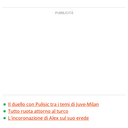
Il duello con Pulisic tra i temi di Juve-Milan
Tutto ruota attorno al turco
L'incoronazione di Alex sul suo erede