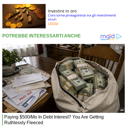
Investire in oro
L’oro torna protagonista tra gli investimenti
sicuri
LEGGI