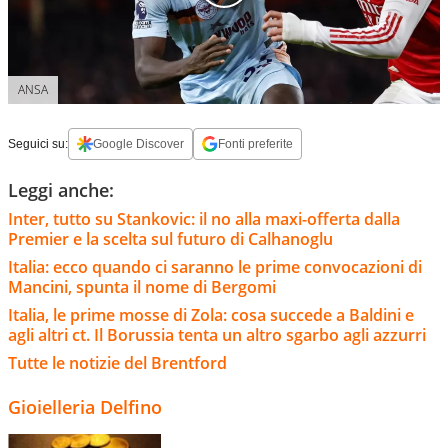
ANSA
Seguici su:
Google Discover
Fonti preferite
Leggi anche:
Inter, tutto su Stankovic: il no alla maxi-offerta dalla
Premier e la scelta sul futuro di Calhanoglu
Italia: ecco quando ci saranno le prime convocazioni di
Mancini, spunta il nome di Bergomi
Italia, le prime mosse di Zola: cosa succede a Baldini e
agli altri ct. Il Borussia tenta un altro sgarbo agli azzurri
Tutte le notizie del Brentford
Gioielleria Delfino