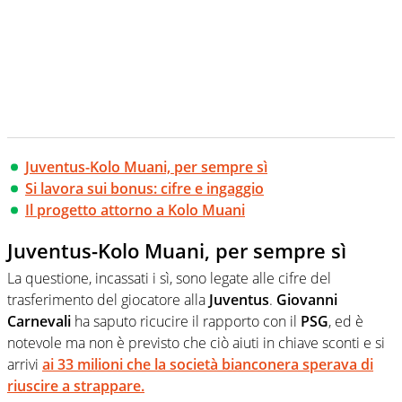
Juventus-Kolo Muani, per sempre sì
Si lavora sui bonus: cifre e ingaggio
Il progetto attorno a Kolo Muani
Juventus-Kolo Muani, per sempre sì
La questione, incassati i sì, sono legate alle cifre del
trasferimento del giocatore alla
Juventus
.
Giovanni
Carnevali
ha saputo ricucire il rapporto con il
PSG
, ed è
notevole ma non è previsto che ciò aiuti in chiave sconti e si
arrivi
ai 33 milioni
che la società bianconera sperava di
riuscire a strappare.