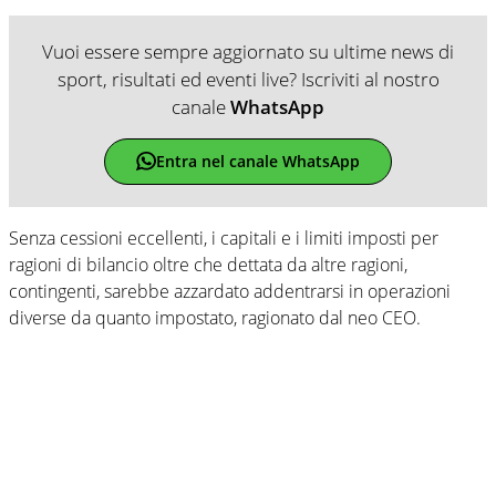
Vuoi essere sempre aggiornato su ultime news di
sport, risultati ed eventi live? Iscriviti al nostro
canale
WhatsApp
Entra nel canale WhatsApp
Senza cessioni eccellenti, i capitali e i limiti imposti per
ragioni di bilancio oltre che dettata da altre ragioni,
contingenti, sarebbe azzardato addentrarsi in operazioni
diverse da quanto impostato, ragionato dal neo CEO.