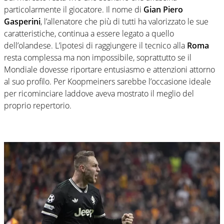
particolarmente il giocatore. Il nome di
Gian Piero
Gasperini
, l’allenatore che più di tutti ha valorizzato le sue
caratteristiche, continua a essere legato a quello
dell’olandese. L’ipotesi di raggiungere il tecnico alla
Roma
resta complessa ma non impossibile, soprattutto se il
Mondiale dovesse riportare entusiasmo e attenzioni attorno
al suo profilo. Per Koopmeiners sarebbe l’occasione ideale
per ricominciare laddove aveva mostrato il meglio del
proprio repertorio.