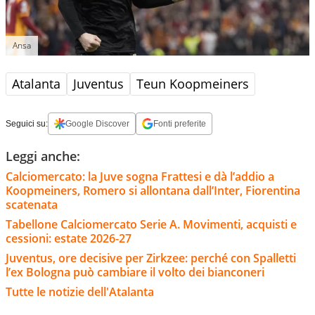
Ansa
Atalanta
Juventus
Teun Koopmeiners
Seguici su:
Google Discover
Fonti preferite
Leggi anche:
Calciomercato: la Juve sogna Frattesi e dà l’addio a
Koopmeiners, Romero si allontana dall’Inter, Fiorentina
scatenata
Tabellone Calciomercato Serie A. Movimenti, acquisti e
cessioni: estate 2026-27
Juventus, ore decisive per Zirkzee: perché con Spalletti
l’ex Bologna può cambiare il volto dei bianconeri
Tutte le notizie dell'Atalanta