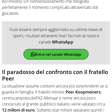
(60 milioni). Un ridimensionamento che fotografa
perfettamente il momento complicato attraversato dal
giocatore.
Vuoi essere sempre aggiornato su ultime news di
sport, risultati ed eventi live? Iscriviti al nostro
canale
WhatsApp
Entra nel canale WhatsApp
Il paradosso del confronto con il fratello
Peer
La situazione assume contorni ancora più sorprendenti se si
guarda in famiglia. Il fratello minore
Peer Koopmeiners
,
centrocampista dell’AZ Alkmaar e nome ancora poco
conosciuto al grande pubblico italiano, viene valutato circa
12 milioni di euro
. Soltanto due milioni separano quindi i