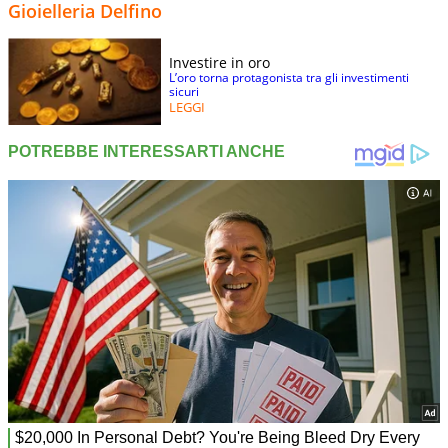
Gioielleria Delfino
Investire in oro
L’oro torna protagonista tra gli investimenti
sicuri
LEGGI