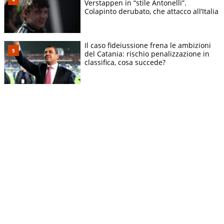
Verstappen in “stile Antonelli”.
Colapinto derubato, che attacco all’Italia
Il caso fideiussione frena le ambizioni
del Catania: rischio penalizzazione in
classifica, cosa succede?