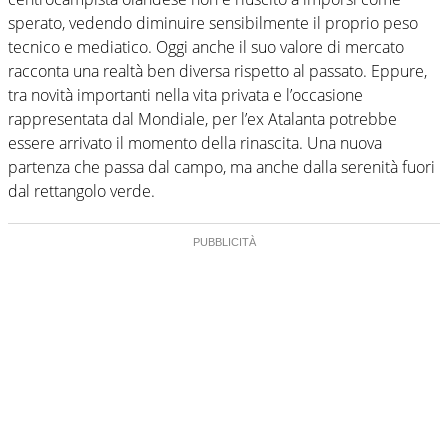
sperato, vedendo diminuire sensibilmente il proprio peso
tecnico e mediatico. Oggi anche il suo valore di mercato
racconta una realtà ben diversa rispetto al passato. Eppure,
tra novità importanti nella vita privata e l’occasione
rappresentata dal Mondiale, per l’ex Atalanta potrebbe
essere arrivato il momento della rinascita. Una nuova
partenza che passa dal campo, ma anche dalla serenità fuori
dal rettangolo verde.