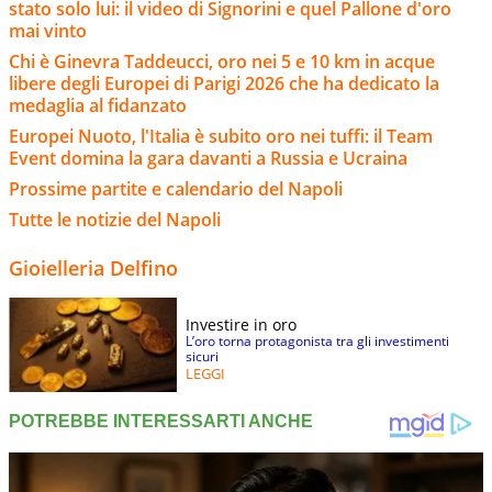
stato solo lui: il video di Signorini e quel Pallone d'oro
mai vinto
Chi è Ginevra Taddeucci, oro nei 5 e 10 km in acque
libere degli Europei di Parigi 2026 che ha dedicato la
medaglia al fidanzato
Europei Nuoto, l'Italia è subito oro nei tuffi: il Team
Event domina la gara davanti a Russia e Ucraina
Prossime partite e calendario del Napoli
Tutte le notizie del Napoli
Gioielleria Delfino
Investire in oro
L’oro torna protagonista tra gli investimenti
sicuri
LEGGI