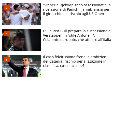
“Sinner e Djokovic sono ossessionati”, la
rivelazione di Panichi. Jannik, ansia per
il ginocchio e il rischio agli US Open
F1, la Red Bull prepara la successione a
Verstappen in “stile Antonelli”.
Colapinto derubato, che attacco all’Italia
Il caso fideiussione frena le ambizioni
del Catania: rischio penalizzazione in
classifica, cosa succede?