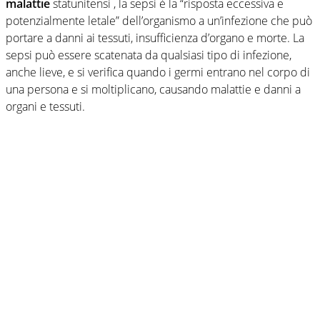
malattie
statunitensi , la sepsi è la “risposta eccessiva e
potenzialmente letale” dell’organismo a un’infezione che può
portare a danni ai tessuti, insufficienza d’organo e morte. La
sepsi può essere scatenata da qualsiasi tipo di infezione,
anche lieve, e si verifica quando i germi entrano nel corpo di
una persona e si moltiplicano, causando malattie e danni a
organi e tessuti.