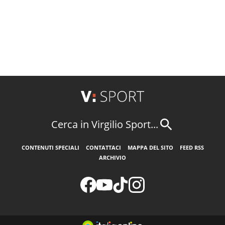
Cerca in Virgilio Sport...
CONTENUTI SPECIALI
CONTATTACI
MAPPA DEL SITO
FEED RSS
ARCHIVIO