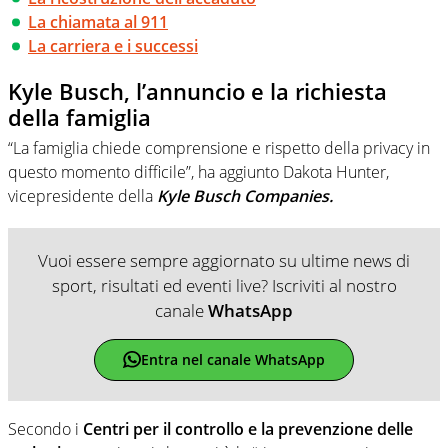
La chiamata al 911
La carriera e i successi
Kyle Busch, l’annuncio e la richiesta
della famiglia
“La famiglia chiede comprensione e rispetto della privacy in
questo momento difficile”, ha aggiunto Dakota Hunter,
vicepresidente della
Kyle Busch Companies.
Vuoi essere sempre aggiornato su ultime news di
sport, risultati ed eventi live? Iscriviti al nostro
canale
WhatsApp
Entra nel canale WhatsApp
Secondo i
Centri
per il controllo e la prevenzione delle