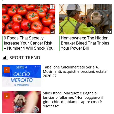
SPORT TREND
Tabellone Calciomercato Serie A.
Movimenti, acquisti e cessioni: estate
2026-27
Silverstone, Marquez e Bagnaia
lanciano l’allarme: “Non poggiavo il
ginocchio, dobbiamo capire cosa è
successo”