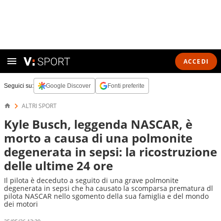
ACCEDI
Seguici su:
Google Discover
Fonti preferite
ALTRI SPORT
Kyle Busch, leggenda NASCAR, è
morto a causa di una polmonite
degenerata in sepsi: la ricostruzione
delle ultime 24 ore
Il pilota è deceduto a seguito di una grave polmonite
degenerata in sepsi che ha causato la scomparsa prematura dl
pilota NASCAR nello sgomento della sua famiglia e del mondo
dei motori