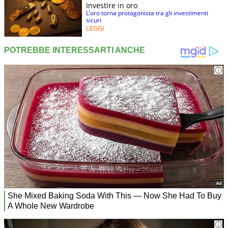
Investire in oro
L’oro torna protagonista tra gli investimenti
sicuri
LEGGI