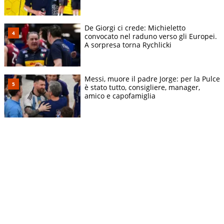
De Giorgi ci crede: Michieletto
convocato nel raduno verso gli Europei.
A sorpresa torna Rychlicki
Messi, muore il padre Jorge: per la Pulce
è stato tutto, consigliere, manager,
amico e capofamiglia