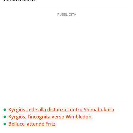
Kyrgios cede alla distanza contro Shimabukuro
Kyrgios, l’incognita verso Wimbledon
Bellucci attende Fritz