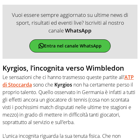
Vuoi essere sempre aggiornato su ultime news di
sport, risultati ed eventi live? Iscriviti al nostro
canale
WhatsApp
Entra nel canale WhatsApp
Kyrgios, l’incognita verso Wimbledon
Le sensazioni che ci hanno trasmesso queste partite all’
ATP
di Stoccarda
sono che
Kyrgios
non ha certamente perso il
proprio talento. Quello osservato in Germania è infatti a tutti
gli effetti ancora un giocatore di tennis (cosa non scontata
visti i pochissimi match disputati nelle ultime tre stagioni e
mezzo) in grado di mettere in difficoltà tanti giocatori,
soprattutto al servizio e sull’erba.
L’unica incognita riguarda la sua tenuta fisica. Che non