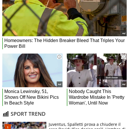
SPORT TREND
Juventus, Spalletti prova a chiudere il