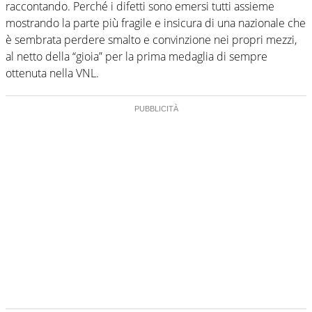
raccontando. Perché i difetti sono emersi tutti assieme
mostrando la parte più fragile e insicura di una nazionale che
è sembrata perdere smalto e convinzione nei propri mezzi,
al netto della “gioia” per la prima medaglia di sempre
ottenuta nella VNL.