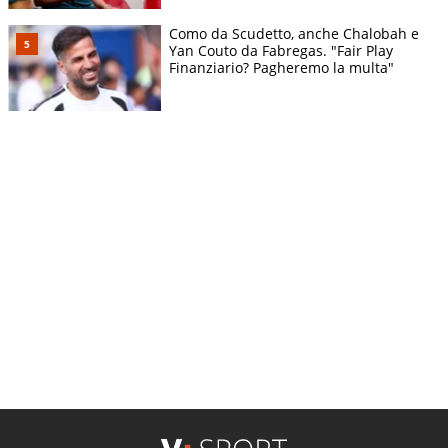
Como da Scudetto, anche Chalobah e
Yan Couto da Fabregas. "Fair Play
Finanziario? Pagheremo la multa"