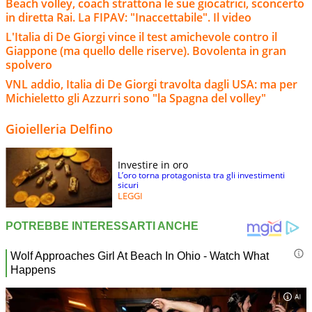
Beach volley, coach strattona le sue giocatrici, sconcerto
in diretta Rai. La FIPAV: "Inaccettabile". Il video
L'Italia di De Giorgi vince il test amichevole contro il
Giappone (ma quello delle riserve). Bovolenta in gran
spolvero
VNL addio, Italia di De Giorgi travolta dagli USA: ma per
Michieletto gli Azzurri sono "la Spagna del volley"
Gioielleria Delfino
Investire in oro
L’oro torna protagonista tra gli investimenti
sicuri
LEGGI