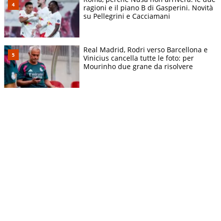
ragioni e il piano B di Gasperini. Novità
su Pellegrini e Cacciamani
Real Madrid, Rodri verso Barcellona e
Vinicius cancella tutte le foto: per
Mourinho due grane da risolvere