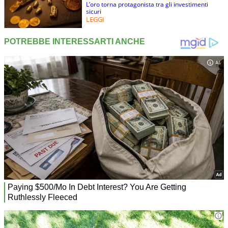
L’oro torna protagonista tra gli investimenti
sicuri
LEGGI