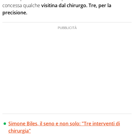
concessa qualche
visitina dal chirurgo. Tre, per la
precisione.
Simone Biles, il seno e non solo: "Tre interventi di
chirurgia"