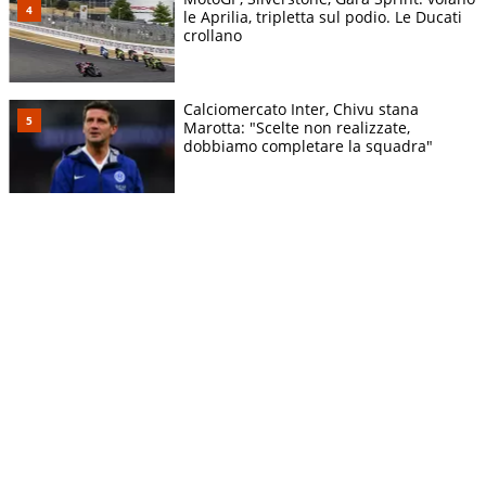
le Aprilia, tripletta sul podio. Le Ducati
crollano
Calciomercato Inter, Chivu stana
Marotta: "Scelte non realizzate,
dobbiamo completare la squadra"