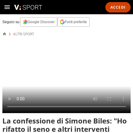
ACCEDI
Seguici su:
Google Discover
Fonti preferite
ALTRI SPORT
La confessione di Simone Biles: "Ho
rifatto il seno e altri interventi