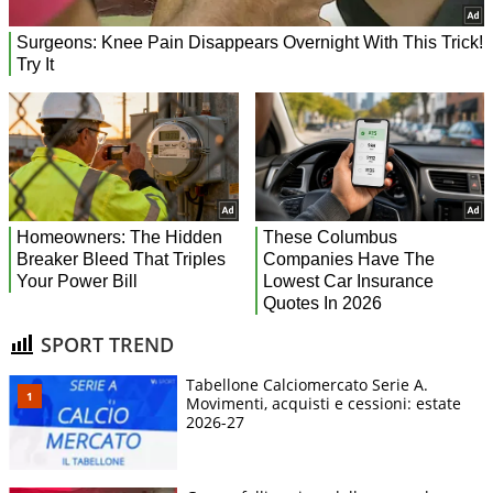
SPORT TREND
Tabellone Calciomercato Serie A.
Movimenti, acquisti e cessioni: estate
2026-27