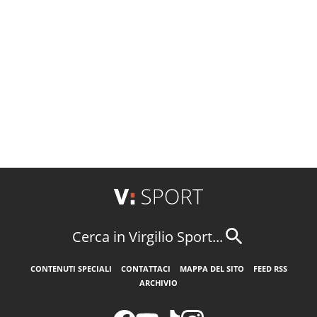
Cerca in Virgilio Sport...
CONTENUTI SPECIALI
CONTATTACI
MAPPA DEL SITO
FEED RSS
ARCHIVIO