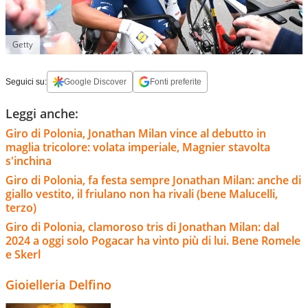
Getty
Seguici su:
Google Discover
Fonti preferite
Leggi anche:
Giro di Polonia, Jonathan Milan vince al debutto in
maglia tricolore: volata imperiale, Magnier stavolta
s'inchina
Giro di Polonia, fa festa sempre Jonathan Milan: anche di
giallo vestito, il friulano non ha rivali (bene Malucelli,
terzo)
Giro di Polonia, clamoroso tris di Jonathan Milan: dal
2024 a oggi solo Pogacar ha vinto più di lui. Bene Romele
e Skerl
Gioielleria Delfino