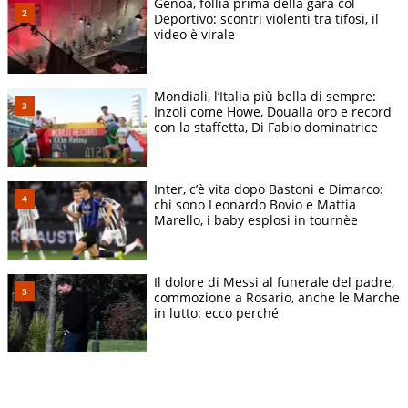
Genoa, follia prima della gara col
Deportivo: scontri violenti tra tifosi, il
video è virale
Mondiali, l’Italia più bella di sempre:
Inzoli come Howe, Doualla oro e record
con la staffetta, Di Fabio dominatrice
Inter, c’è vita dopo Bastoni e Dimarco:
chi sono Leonardo Bovio e Mattia
Marello, i baby esplosi in tournèe
Il dolore di Messi al funerale del padre,
commozione a Rosario, anche le Marche
in lutto: ecco perché