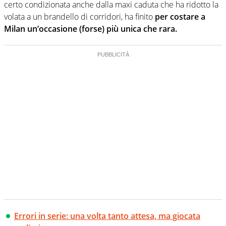
certo condizionata anche dalla maxi caduta che ha ridotto la
volata a un brandello di corridori, ha finito
per costare a
Milan un’occasione (forse) più unica che rara.
Errori in serie: una volta tanto attesa, ma giocata