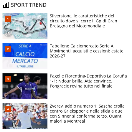
SPORT TREND
Silverstone, le caratteristiche del
circuito dove si corre il Gp di Gran
Bretagna del Motomondiale
Tabellone Calciomercato Serie A.
Movimenti, acquisti e cessioni: estate
2026-27
Pagelle Fiorentina-Deportivo La Coruña
1-1: Ndour brilla, Atta convince.
Pongracic rovina tutto nel finale
Zverev, addio numero 1: Sascha crolla
contro Griekspoor e nella sfida a due
con Sinner si conferma terzo. Quanti
malori a Montreal