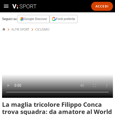
ACCEDI
Seguici su:
Google Discover
Fonti preferite
ALTRI SPORT
CICLISMO
La maglia tricolore Filippo Conca
trova squadra: da amatore al World