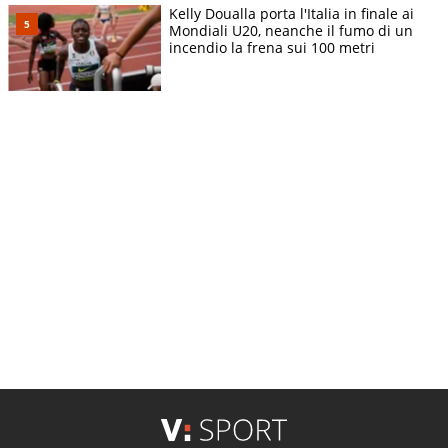
Kelly Doualla porta l'Italia in finale ai
Mondiali U20, neanche il fumo di un
incendio la frena sui 100 metri