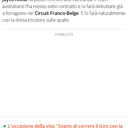
australiano l’ha messo sotto contratto e lo farà debuttare già
a ferragosto nel
Circuit Franco-Belge
. E lo farà naturalmente
con la divisa tricolore sulle spalle.
L'occasione della vita: "Sogno di correre il Giro con la