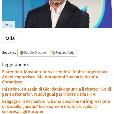
Getty
Italia
Seguici su:
Google Discover
Fonti preferite
Leggi anche:
Fiorentina, Mastantuono accende la febbre argentina e
Adani impazzisce. Ma Antognoni ‘rovina la festa’ a
Commisso
Infantino, Hussein di Giordania denuncia il ricatto: "Soldi
per sostenerlo". Nuovi guai per il boss della FIFA
Bragagna in esclusiva: “C’è una cosa che mi impressiona
di Doualla. Jacobs? Ecco come è rinato”. E svela la
sorpresa agli Europei