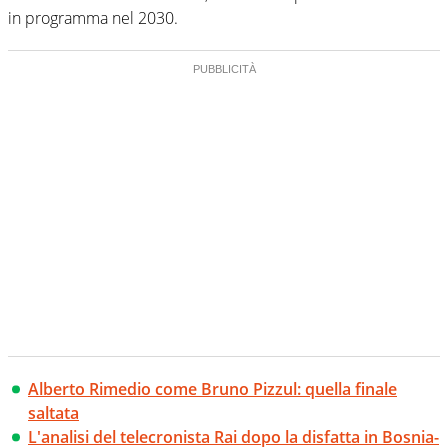
in programma nel 2030.
Alberto Rimedio come Bruno Pizzul: quella finale
saltata
L'analisi del telecronista Rai dopo la disfatta in Bosnia-