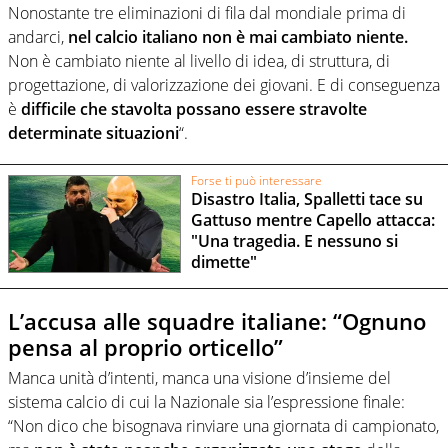
Nonostante tre eliminazioni di fila dal mondiale prima di
andarci,
nel calcio italiano non è mai cambiato niente.
Non è cambiato niente al livello di idea, di struttura, di
progettazione, di valorizzazione dei giovani. E di conseguenza
è
difficile che stavolta possano essere stravolte
determinate situazioni
“.
Forse ti può interessare
Disastro Italia, Spalletti tace su
Gattuso mentre Capello attacca:
"Una tragedia. E nessuno si
dimette"
L’accusa alle squadre italiane: “Ognuno
pensa al proprio orticello”
Manca unità d’intenti, manca una visione d’insieme del
sistema calcio di cui la Nazionale sia l’espressione finale:
“Non dico che bisognava rinviare una giornata di campionato,