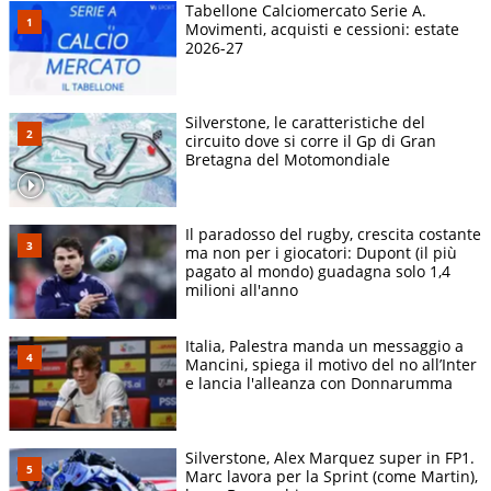
Tabellone Calciomercato Serie A.
Movimenti, acquisti e cessioni: estate
2026-27
Silverstone, le caratteristiche del
circuito dove si corre il Gp di Gran
Bretagna del Motomondiale
Il paradosso del rugby, crescita costante
ma non per i giocatori: Dupont (il più
pagato al mondo) guadagna solo 1,4
milioni all'anno
Italia, Palestra manda un messaggio a
Mancini, spiega il motivo del no all’Inter
e lancia l'alleanza con Donnarumma
Silverstone, Alex Marquez super in FP1.
Marc lavora per la Sprint (come Martin),