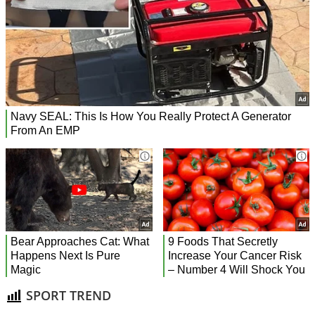
SPORT TREND