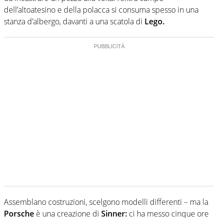
dell’altoatesino e della polacca si consuma spesso in una
stanza d’albergo, davanti a una scatola di
Lego.
Assemblano costruzioni, scelgono modelli differenti – ma la
Porsche
è una creazione di
Sinner:
ci ha messo cinque ore