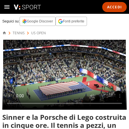
ACCEDI
Seguici su:
Google Discover
Fonti preferite
TENNIS
US OPEN
Sinner e la Porsche di Lego costruita
in cinque ore. Il tennis a pezzi, un