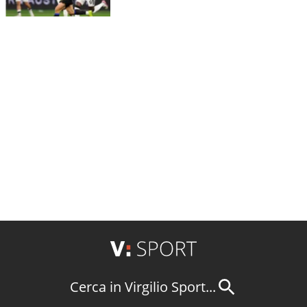
Cerca in Virgilio Sport...