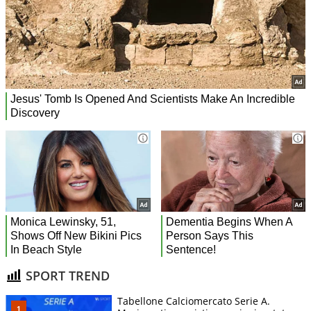
SPORT TREND
Tabellone Calciomercato Serie A.