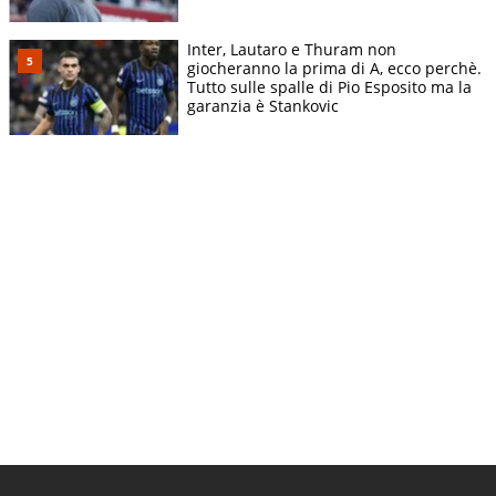
Inter, Lautaro e Thuram non
giocheranno la prima di A, ecco perchè.
Tutto sulle spalle di Pio Esposito ma la
garanzia è Stankovic