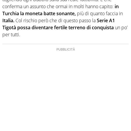
conferma un assunto che ormai in molti hanno capito:
in
Turchia la moneta batte sonante,
più di quanto faccia in
Italia.
Col rischio però che di questo passo la
Serie A1
Tigotà possa diventare fertile terreno di conquista
un po’
per tutti.