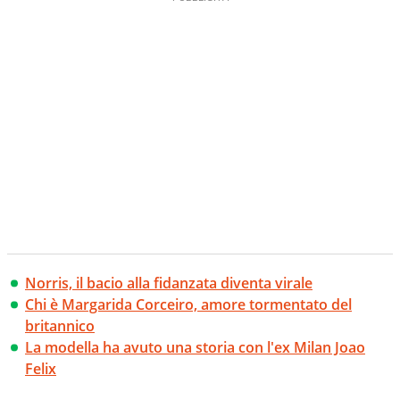
Norris, il bacio alla fidanzata diventa virale
Chi è Margarida Corceiro, amore tormentato del
britannico
La modella ha avuto una storia con l'ex Milan Joao
Felix