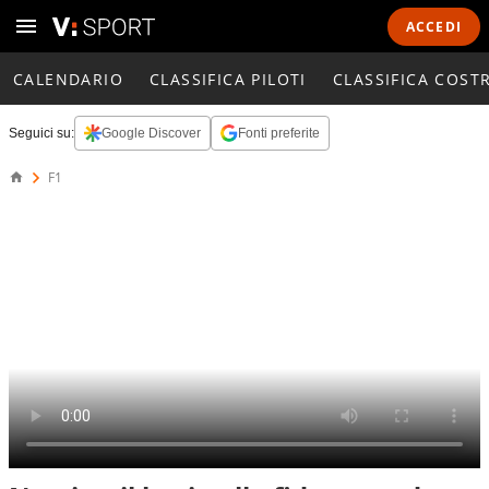
ACCEDI
CALENDARIO
CLASSIFICA PILOTI
CLASSIFICA COST
Seguici su:
Google Discover
Fonti preferite
F1