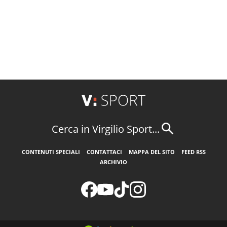
Cerca in Virgilio Sport...
CONTENUTI SPECIALI
CONTATTACI
MAPPA DEL SITO
FEED RSS
ARCHIVIO