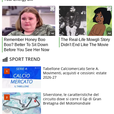
SPORT TREND
Tabellone Calciomercato Serie A.
Movimenti, acquisti e cessioni: estate
2026-27
Silverstone, le caratteristiche del
circuito dove si corre il Gp di Gran
Bretagna del Motomondiale