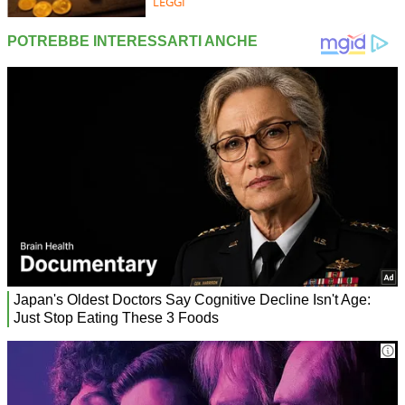
LEGGI