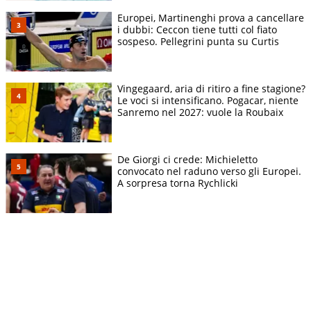
Europei, Martinenghi prova a cancellare
i dubbi: Ceccon tiene tutti col fiato
sospeso. Pellegrini punta su Curtis
Vingegaard, aria di ritiro a fine stagione?
Le voci si intensificano. Pogacar, niente
Sanremo nel 2027: vuole la Roubaix
De Giorgi ci crede: Michieletto
convocato nel raduno verso gli Europei.
A sorpresa torna Rychlicki