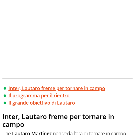
Inter, Lautaro freme per tornare in campo
Il programma per il rientro
Il grande obiettivo di Lautaro
Inter, Lautaro freme per tornare in
campo
Che
Lautaro Martinez
non veda l’ora di tornare in campo