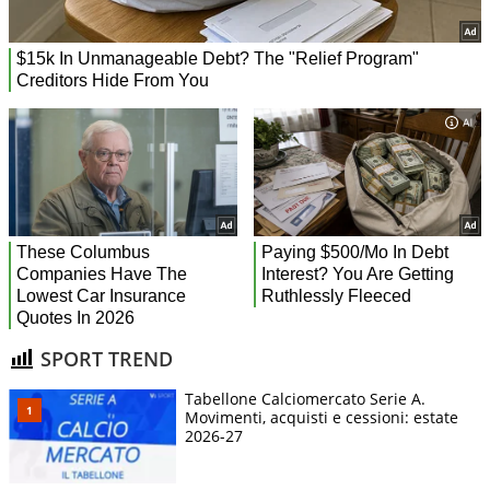
SPORT TREND
Tabellone Calciomercato Serie A.
Movimenti, acquisti e cessioni: estate
2026-27