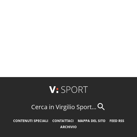
Cerca in Virgilio Sport...
CONTENUTI SPECIALI
CONTATTACI
MAPPA DEL SITO
FEED RSS
ARCHIVIO