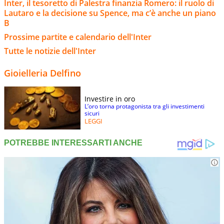
Inter, il tesoretto di Palestra finanzia Romero: il ruolo di
Lautaro e la decisione su Spence, ma c’è anche un piano
B
Prossime partite e calendario dell'Inter
Tutte le notizie dell'Inter
Gioielleria Delfino
Investire in oro
L’oro torna protagonista tra gli investimenti
sicuri
LEGGI