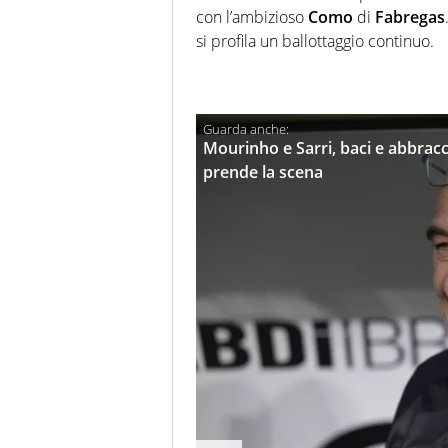
con l’ambizioso
Como
di
Fabregas
si profila un ballottaggio continuo.
Mourinho e Sarri, baci e abbracc
prende la scena