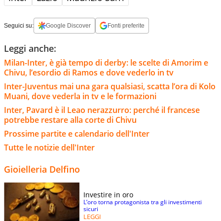
Seguici su:
Google Discover
Fonti preferite
Leggi anche:
Milan-Inter, è già tempo di derby: le scelte di Amorim e
Chivu, l’esordio di Ramos e dove vederlo in tv
Inter-Juventus mai una gara qualsiasi, scatta l’ora di Kolo
Muani, dove vederla in tv e le formazioni
Inter, Pavard è il Leao nerazzurro: perché il francese
potrebbe restare alla corte di Chivu
Prossime partite e calendario dell'Inter
Tutte le notizie dell'Inter
Gioielleria Delfino
Investire in oro
L’oro torna protagonista tra gli investimenti
sicuri
LEGGI