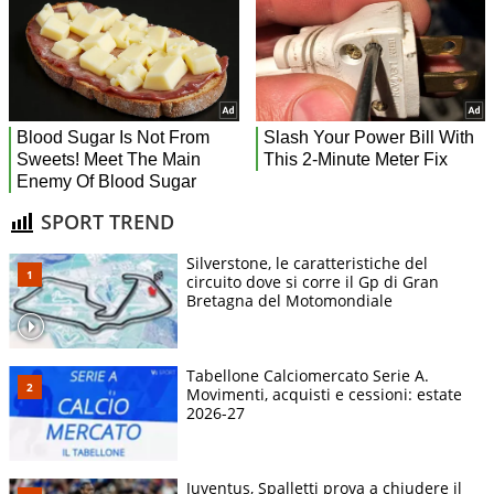
SPORT TREND
Silverstone, le caratteristiche del
circuito dove si corre il Gp di Gran
Bretagna del Motomondiale
Tabellone Calciomercato Serie A.
Movimenti, acquisti e cessioni: estate
2026-27
Juventus, Spalletti prova a chiudere il