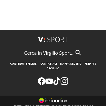
Cerca in Virgilio Sport...
CONTENUTI SPECIALI
CONTATTACI
MAPPA DEL SITO
FEED RSS
ARCHIVIO