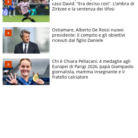
caso David: “Era deciso così”. L’ombra di
Zirkzee e la sentenza dei tifosi
Ostiamare, Alberto De Rossi nuovo
presidente: il compito e gli obiettivi
ricevuti dal figlio Daniele
Chi è Chiara Pellacani, 4 medaglie agli
Europei di Parigi 2026, papà Giampaolo
giornalista, mamma insegnante e il
fratello calciatore