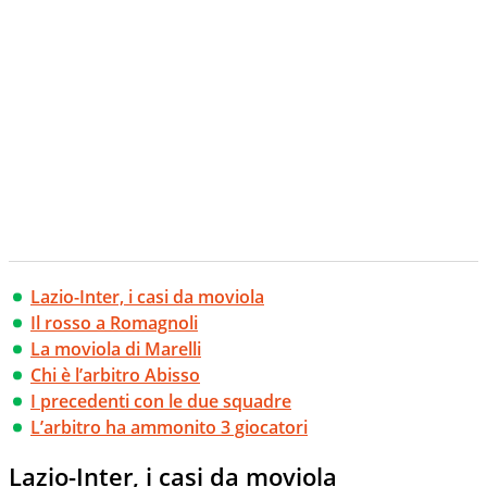
Lazio-Inter, i casi da moviola
Il rosso a Romagnoli
La moviola di Marelli
Chi è l’arbitro Abisso
I precedenti con le due squadre
L’arbitro ha ammonito 3 giocatori
Lazio-Inter, i casi da moviola