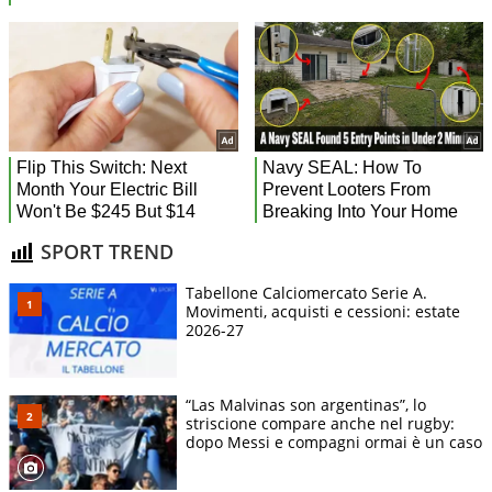
SPORT TREND
Tabellone Calciomercato Serie A.
Movimenti, acquisti e cessioni: estate
2026-27
“Las Malvinas son argentinas”, lo
striscione compare anche nel rugby:
dopo Messi e compagni ormai è un caso