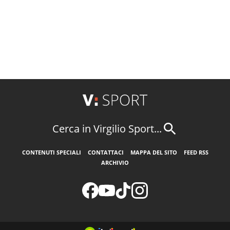
Cerca in Virgilio Sport...
CONTENUTI SPECIALI
CONTATTACI
MAPPA DEL SITO
FEED RSS
ARCHIVIO