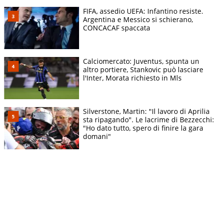
FIFA, assedio UEFA: Infantino resiste.
Argentina e Messico si schierano,
CONCACAF spaccata
Calciomercato: Juventus, spunta un
altro portiere, Stankovic può lasciare
l'Inter, Morata richiesto in Mls
Silverstone, Martin: "Il lavoro di Aprilia
sta ripagando". Le lacrime di Bezzecchi:
"Ho dato tutto, spero di finire la gara
domani"