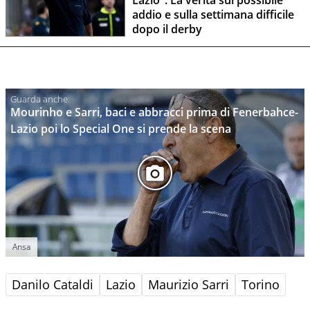
addio e sulla settimana difficile
dopo il derby
Mourinho e Sarri, baci e abbracci prima di Fenerbahce-
Lazio poi lo Special One si prende la scena
Ansa
Danilo Cataldi
Lazio
Maurizio Sarri
Torino