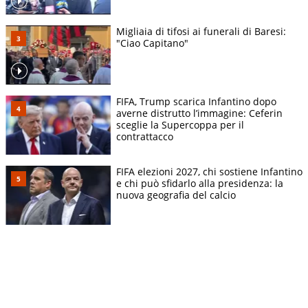
Migliaia di tifosi ai funerali di Baresi:
"Ciao Capitano"
FIFA, Trump scarica Infantino dopo
averne distrutto l’immagine: Ceferin
sceglie la Supercoppa per il
contrattacco
FIFA elezioni 2027, chi sostiene Infantino
e chi può sfidarlo alla presidenza: la
nuova geografia del calcio