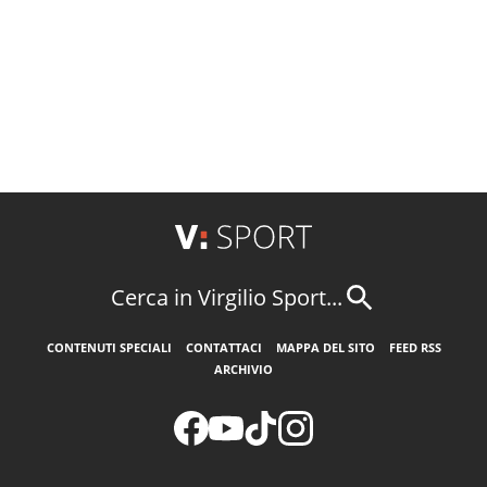
Cerca in Virgilio Sport...
CONTENUTI SPECIALI
CONTATTACI
MAPPA DEL SITO
FEED RSS
ARCHIVIO