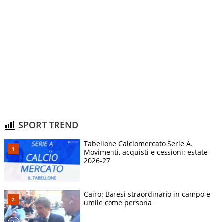
SPORT TREND
Tabellone Calciomercato Serie A.
Movimenti, acquisti e cessioni: estate
2026-27
Cairo: Baresi straordinario in campo e
umile come persona