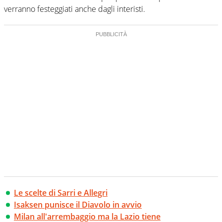
verranno festeggiati anche dagli interisti.
Le scelte di Sarri e Allegri
Isaksen punisce il Diavolo in avvio
Milan all'arrembaggio ma la Lazio tiene