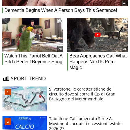
SPORT TREND
Silverstone, le caratteristiche del
circuito dove si corre il Gp di Gran
Bretagna del Motomondiale
Tabellone Calciomercato Serie A.
Movimenti, acquisti e cessioni: estate
2026-27