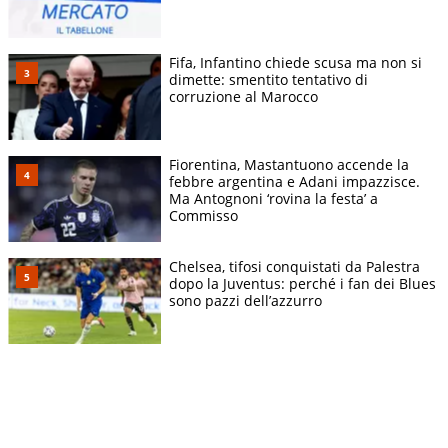
Fifa, Infantino chiede scusa ma non si
dimette: smentito tentativo di
corruzione al Marocco
Fiorentina, Mastantuono accende la
febbre argentina e Adani impazzisce.
Ma Antognoni ‘rovina la festa’ a
Commisso
Chelsea, tifosi conquistati da Palestra
dopo la Juventus: perché i fan dei Blues
sono pazzi dell’azzurro