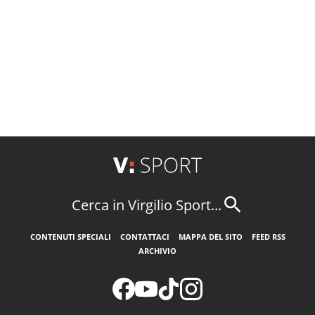
Cerca in Virgilio Sport...
CONTENUTI SPECIALI
CONTATTACI
MAPPA DEL SITO
FEED RSS
ARCHIVIO