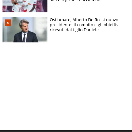
Ostiamare, Alberto De Rossi nuovo
presidente: il compito e gli obiettivi
ricevuti dal figlio Daniele