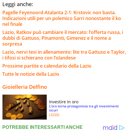
Leggi anche:
Pagelle Feyenoord-Atalanta 2-1: Krstovic non basta.
Indicazioni utili per un polemico Sarri nonostante il ko
nel finale
Lazio, Ratkov può cambiare il mercato: l’offerta russa, i
dubbi di Gattuso, Pinamonti, Gimenez e il nome a
sorpresa
Lazio, nervi tesi in allenamento: lite tra Gattuso e Taylor,
i tifosi si schierano con l’olandese
Prossime partite e calendario della Lazio
Tutte le notizie della Lazio
Gioielleria Delfino
Investire in oro
L’oro torna protagonista tra gli investimenti
sicuri
LEGGI