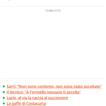
Sarri: "Non sono contento, non sono stato ascoltato"
Il tecnico: "A Formello nessuno ti ascolta"
Lazio, al via la caccia al successore
La gaffe di Costacurta