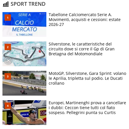
SPORT TREND
Tabellone Calciomercato Serie A.
Movimenti, acquisti e cessioni: estate
2026-27
Silverstone, le caratteristiche del
circuito dove si corre il Gp di Gran
Bretagna del Motomondiale
MotoGP, Silverstone, Gara Sprint: volano
le Aprilia, tripletta sul podio. Le Ducati
crollano
Europei, Martinenghi prova a cancellare
i dubbi: Ceccon tiene tutti col fiato
sospeso. Pellegrini punta su Curtis