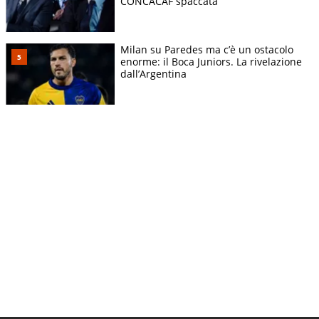
CONCACAF spaccata
Milan su Paredes ma c’è un ostacolo
enorme: il Boca Juniors. La rivelazione
dall’Argentina