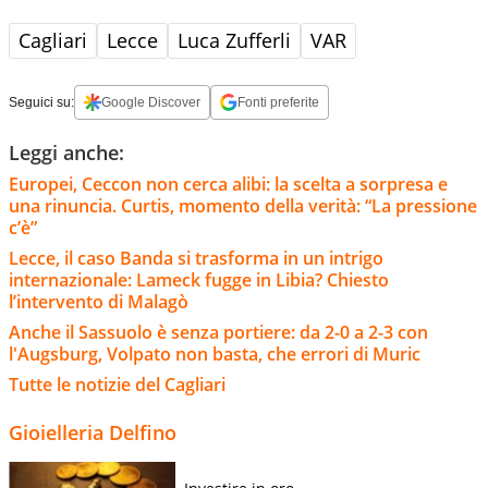
Cagliari
Lecce
Luca Zufferli
VAR
Seguici su:
Google Discover
Fonti preferite
Leggi anche:
Europei, Ceccon non cerca alibi: la scelta a sorpresa e
una rinuncia. Curtis, momento della verità: “La pressione
c’è”
Lecce, il caso Banda si trasforma in un intrigo
internazionale: Lameck fugge in Libia? Chiesto
l’intervento di Malagò
Anche il Sassuolo è senza portiere: da 2-0 a 2-3 con
l'Augsburg, Volpato non basta, che errori di Muric
Tutte le notizie del Cagliari
Gioielleria Delfino