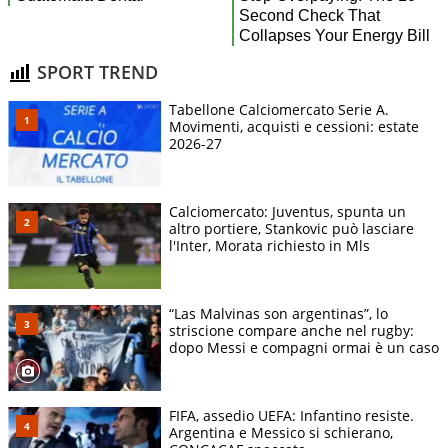
SPORT TREND
Tabellone Calciomercato Serie A.
Movimenti, acquisti e cessioni: estate
2026-27
Calciomercato: Juventus, spunta un
altro portiere, Stankovic può lasciare
l'Inter, Morata richiesto in Mls
“Las Malvinas son argentinas”, lo
striscione compare anche nel rugby:
dopo Messi e compagni ormai è un caso
FIFA, assedio UEFA: Infantino resiste.
Argentina e Messico si schierano,