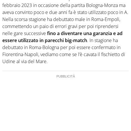
febbraio 2023 in occasione della partita Bologna-Monza ma
aveva convinto poco e due anni fa è stato utilizzato poco in A.
Nella scorsa stagione ha debuttato male in Roma-Empoli,
commettendo un paio di errori gravi per poi riprendersi
nelle gare successive
fino a diventare una garanzia e ad
essere utilizzato in parecchi big-match
. In stagione ha
debuttato in Roma-Bologna per poi essere confermato in
Fiorentina-Napoli, vediamo come se l’è cavata il fischietto di
Udine al via del Mare.