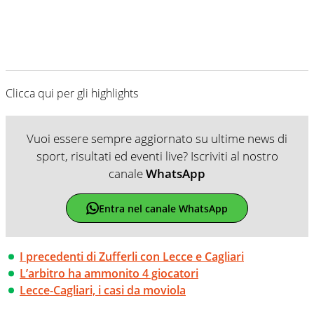
Clicca qui per gli highlights
Vuoi essere sempre aggiornato su ultime news di
sport, risultati ed eventi live? Iscriviti al nostro
canale
WhatsApp
Entra nel canale WhatsApp
I precedenti di Zufferli con Lecce e Cagliari
L’arbitro ha ammonito 4 giocatori
Lecce-Cagliari, i casi da moviola