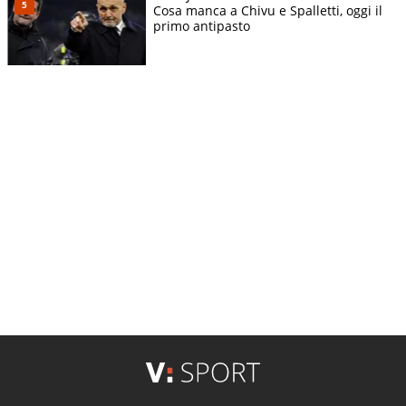
Cosa manca a Chivu e Spalletti, oggi il
primo antipasto