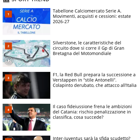
Tabellone Calciomercato Serie A.
Movimenti, acquisti e cessioni: estate
2026-27
Silverstone, le caratteristiche del
circuito dove si corre il Gp di Gran
Bretagna del Motomondiale
F1, la Red Bull prepara la successione a
Verstappen in “stile Antonelli”.
Colapinto derubato, che attacco all’Italia
Il caso fideiussione frena le ambizioni
del Catania: rischio penalizzazione in
classifica, cosa succede?
Inter-Juventus sarà la sfida scudetto?