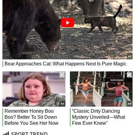
SPORT TREND