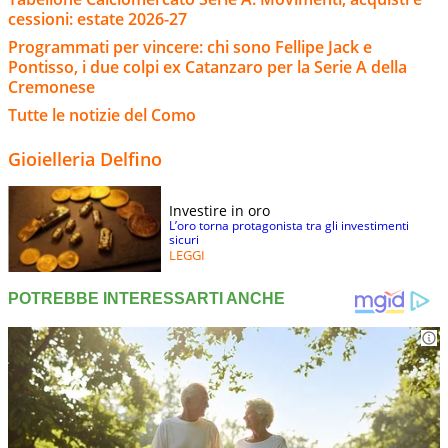
cessioni: estate 2026-27
Programmati per vincere: chi sono Fellipe Jack e
Pontisso, i due colpi ex Catanzaro per la Serie A della
Cremonese
Tutte le notizie del Como
Gioielleria Delfino
Investire in oro
L’oro torna protagonista tra gli investimenti
sicuri
LEGGI