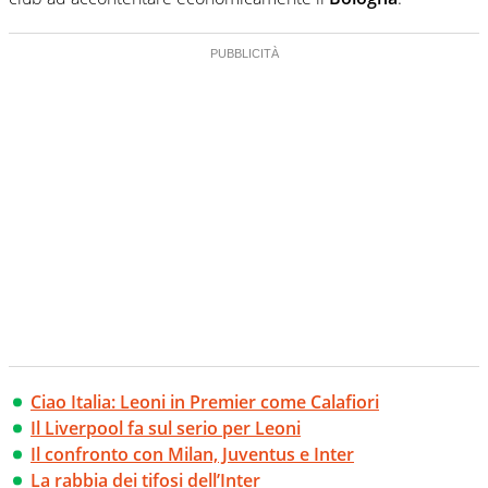
Ciao Italia: Leoni in Premier come Calafiori
Il Liverpool fa sul serio per Leoni
Il confronto con Milan, Juventus e Inter
La rabbia dei tifosi dell’Inter