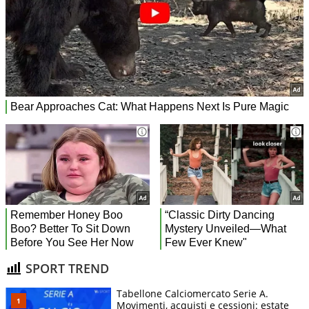
SPORT TREND
Tabellone Calciomercato Serie A.
Movimenti, acquisti e cessioni: estate