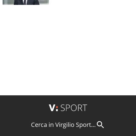
Cerca in Virgilio Sport...