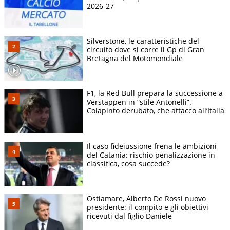
2026-27
Silverstone, le caratteristiche del
circuito dove si corre il Gp di Gran
Bretagna del Motomondiale
F1, la Red Bull prepara la successione a
Verstappen in “stile Antonelli”.
Colapinto derubato, che attacco all’Italia
Il caso fideiussione frena le ambizioni
del Catania: rischio penalizzazione in
classifica, cosa succede?
Ostiamare, Alberto De Rossi nuovo
presidente: il compito e gli obiettivi
ricevuti dal figlio Daniele