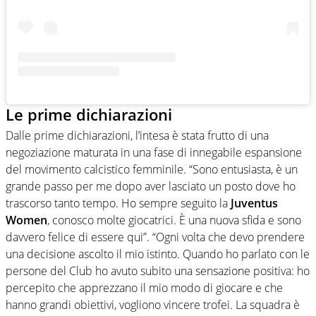
Le prime dichiarazioni
Dalle prime dichiarazioni, l’intesa è stata frutto di una
negoziazione maturata in una fase di innegabile espansione
del movimento calcistico femminile. “Sono entusiasta, è un
grande passo per me dopo aver lasciato un posto dove ho
trascorso tanto tempo. Ho sempre seguito la
Juventus
Women
, conosco molte giocatrici. È una nuova sfida e sono
davvero felice di essere qui”. “Ogni volta che devo prendere
una decisione ascolto il mio istinto. Quando ho parlato con le
persone del Club ho avuto subito una sensazione positiva: ho
percepito che apprezzano il mio modo di giocare e che
hanno grandi obiettivi, vogliono vincere trofei. La squadra è