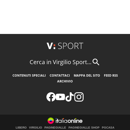
Cerca in Virgilio Sport...
CONTENUTI SPECIALI
CONTATTACI
MAPPA DEL SITO
FEED RSS
ARCHIVIO
LIBERO
VIRGILIO
PAGINEGIALLE
PAGINEGIALLE SHOP
PGCASA