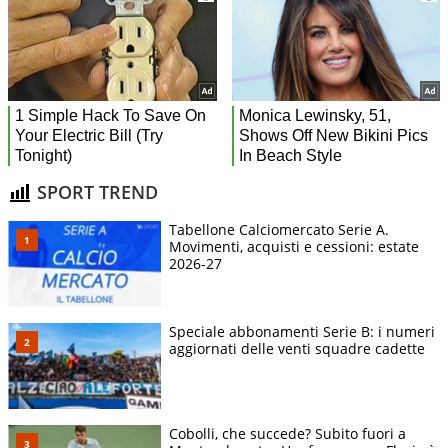
SPORT TREND
Tabellone Calciomercato Serie A.
Movimenti, acquisti e cessioni: estate
2026-27
Speciale abbonamenti Serie B: i numeri
aggiornati delle venti squadre cadette
Cobolli, che succede? Subito fuori a