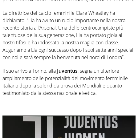
La direttrice del calcio femminile Clare Wheatley ha
dichiarato: “Lia ha avuto un ruolo importante nella nostra
recente storia all’Arsenal. Una delle centrocampiste più
talentuose della sua generazione, Lia ha portato gioia ai
nostri tifosi e ha indossato la nostra maglia con classe.
Auguriamo a Lia ogni successo dopo i suoi sette anni speciali
con noi e sarà sempre la benvenuta nel nord di Londra”.
Il suo arrivo a Torino, alla
Juventus
, segna un ulteriore
ampliamento delle potenzialità del movimento femminile
italiano dopo la splendida prova dei Mondiali e quanto
testimoniato dalla stessa nazionale elvetica.