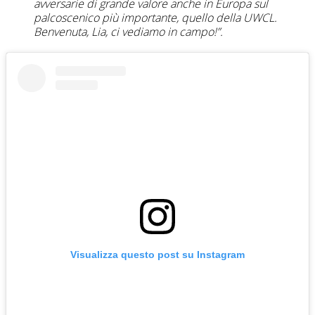
avversarie di grande valore anche in Europa sul
palcoscenico più importante, quello della UWCL.
Benvenuta, Lia, ci vediamo in campo!”.
Visualizza questo post su Instagram