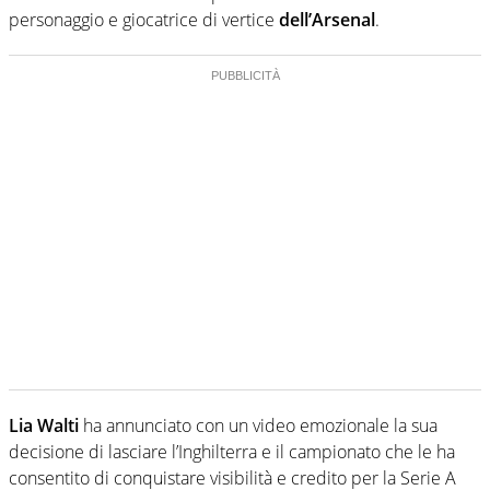
personaggio e giocatrice di vertice
dell’Arsenal
.
Lia Walti
ha annunciato con un video emozionale la sua
decisione di lasciare l’Inghilterra e il campionato che le ha
consentito di conquistare visibilità e credito per la Serie A