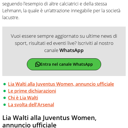
seguendo l’esempio di altre calciatrici e della stessa
Lehmann, la quale è un’attrazione innegabile per la società
lacustre.
Vuoi essere sempre aggiornato su ultime news di
sport, risultati ed eventi live? Iscriviti al nostro
canale
WhatsApp
Entra nel canale WhatsApp
Lia Walti alla Juventus Women, annuncio ufficiale
Le prime dichiarazioni
Chi è Lia Walti
La svolta dell'Arsenal
Lia Walti alla Juventus Women,
annuncio ufficiale