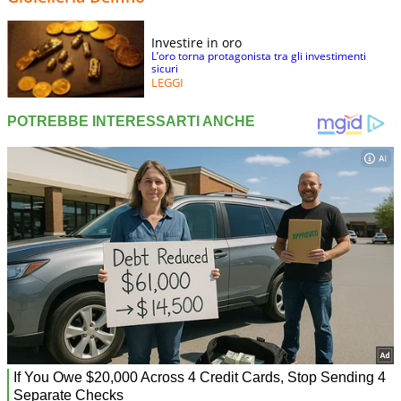
Investire in oro
L’oro torna protagonista tra gli investimenti
sicuri
LEGGI