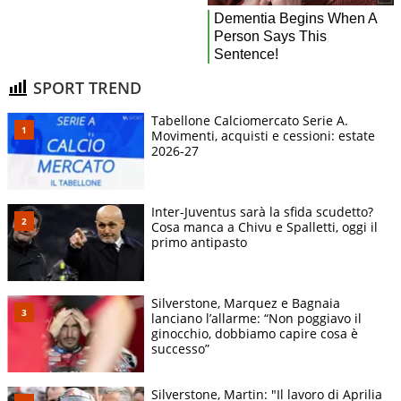
SPORT TREND
Tabellone Calciomercato Serie A.
Movimenti, acquisti e cessioni: estate
2026-27
Inter-Juventus sarà la sfida scudetto?
Cosa manca a Chivu e Spalletti, oggi il
primo antipasto
Silverstone, Marquez e Bagnaia
lanciano l’allarme: “Non poggiavo il
ginocchio, dobbiamo capire cosa è
successo”
Silverstone, Martin: "Il lavoro di Aprilia