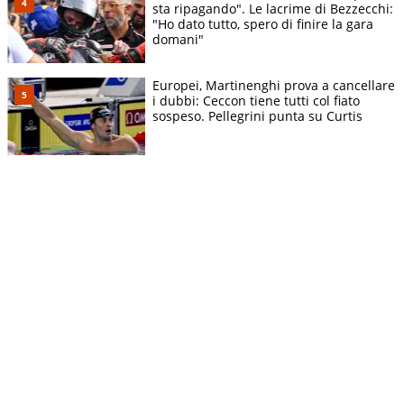
sta ripagando". Le lacrime di Bezzecchi:
"Ho dato tutto, spero di finire la gara
domani"
Europei, Martinenghi prova a cancellare
i dubbi: Ceccon tiene tutti col fiato
sospeso. Pellegrini punta su Curtis