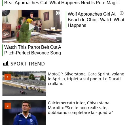
SPORT TREND
MotoGP, Silverstone, Gara Sprint: volano
le Aprilia, tripletta sul podio. Le Ducati
crollano
Calciomercato Inter, Chivu stana
Marotta: "Scelte non realizzate,
dobbiamo completare la squadra"