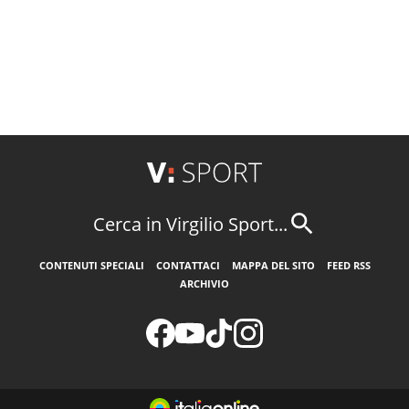
Cerca in Virgilio Sport...
CONTENUTI SPECIALI
CONTATTACI
MAPPA DEL SITO
FEED RSS
ARCHIVIO