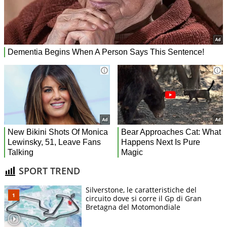
SPORT TREND
Silverstone, le caratteristiche del
circuito dove si corre il Gp di Gran
Bretagna del Motomondiale