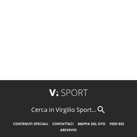
Cerca in Virgilio Sport...
CONTENUTI SPECIALI
CONTATTACI
MAPPA DEL SITO
FEED RSS
ARCHIVIO