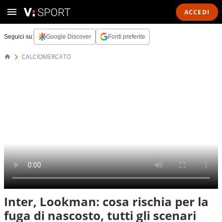
ACCEDI
Seguici su:
Google Discover
Fonti preferite
CALCIOMERCATO
Inter, Lookman: cosa rischia per la
fuga di nascosto, tutti gli scenari