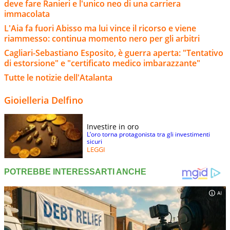
deve fare Ranieri e l'unico neo di una carriera
immacolata
L'Aia fa fuori Abisso ma lui vince il ricorso e viene
riammesso: continua momento nero per gli arbitri
Cagliari-Sebastiano Esposito, è guerra aperta: "Tentativo
di estorsione" e "certificato medico imbarazzante"
Tutte le notizie dell'Atalanta
Gioielleria Delfino
Investire in oro
L’oro torna protagonista tra gli investimenti
sicuri
LEGGI