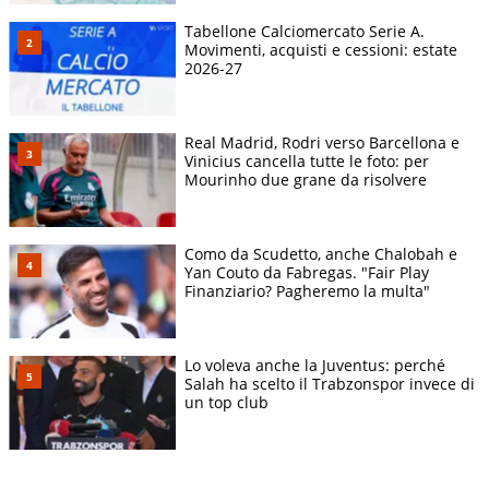
Tabellone Calciomercato Serie A.
Movimenti, acquisti e cessioni: estate
2026-27
Real Madrid, Rodri verso Barcellona e
Vinicius cancella tutte le foto: per
Mourinho due grane da risolvere
Como da Scudetto, anche Chalobah e
Yan Couto da Fabregas. "Fair Play
Finanziario? Pagheremo la multa"
Lo voleva anche la Juventus: perché
Salah ha scelto il Trabzonspor invece di
un top club