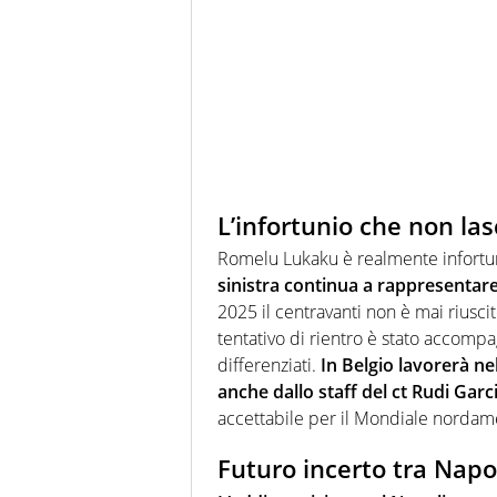
L’infortunio che non las
Romelu Lukaku è realmente infortu
sinistra continua a rappresentar
2025 il centravanti non è mai riuscit
tentativo di rientro è stato accomp
differenziati.
In Belgio lavorerà ne
anche dallo staff del ct Rudi Garc
accettabile per il Mondiale nordam
Futuro incerto tra Napo