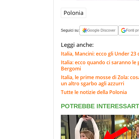
Polonia
Seguici su:
Google Discover
Fonti pr
Leggi anche:
Italia, Mancini: ecco gli Under 23 
Italia: ecco quando ci saranno le
Bergomi
Italia, le prime mosse di Zola: cosa
un altro sgarbo agli azzurri
Tutte le notizie della Polonia