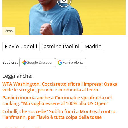
Ansa
Flavio Cobolli
Jasmine Paolini
Madrid
Seguici su:
Google Discover
Fonti preferite
Leggi anche:
WTA Washington, Cocciaretto sfiora l'impresa: Osaka
vede le streghe, poi vince in rimonta al terzo
Paolini rinuncia anche a Cincinnati e sprofonda nel
ranking. "Ma voglio essere al 100% allo US Open"
Cobolli, che succede? Subito fuori a Montreal contro
Hanfmann, per Flavio è tutta colpa della tosse