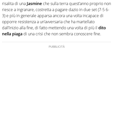
risalita di una
Jasmine
che sulla terra quest’anno proprio non
riesce a ingranare, costretta a pagare dazio in due set (7-5 6-
3) e più in generale apparsa ancora una volta incapace di
opporre resistenza a un’avversaria che ha martellato
dall’inizio alla fine, di fatto mettendo una volta di più il
dito
nella piaga
di una crisi che non sembra conoscere fine.