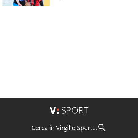
Cerca in Virgilio Sport...