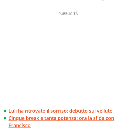
Luli ha ritrovato il sorriso: debutto sul velluto
Cinque break e tanta potenza: ora la sfida con
Francisco