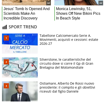
SPORT TREND
Tabellone Calciomercato Serie A.
Movimenti, acquisti e cessioni: estate
2026-27
Silverstone, le caratteristiche del
circuito dove si corre il Gp di Gran
Bretagna del Motomondiale
Ostiamare, Alberto De Rossi nuovo
presidente: il compito e gli obiettivi
ricevuti dal figlio Daniele