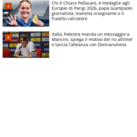
Chi è Chiara Pellacani, 4 medaglie agli
Europei di Parigi 2026, papà Giampaolo
giornalista, mamma insegnante e il
fratello calciatore
Italia, Palestra manda un messaggio a
Mancini, spiega il motivo del no all’Inter
e lancia l'alleanza con Donnarumma